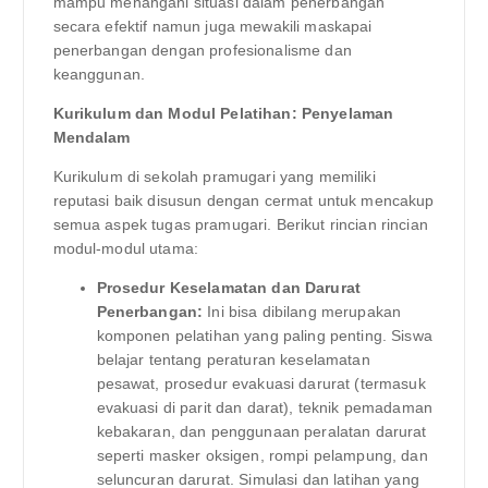
mampu menangani situasi dalam penerbangan
secara efektif namun juga mewakili maskapai
penerbangan dengan profesionalisme dan
keanggunan.
Kurikulum dan Modul Pelatihan: Penyelaman
Mendalam
Kurikulum di sekolah pramugari yang memiliki
reputasi baik disusun dengan cermat untuk mencakup
semua aspek tugas pramugari. Berikut rincian rincian
modul-modul utama:
Prosedur Keselamatan dan Darurat
Penerbangan:
Ini bisa dibilang merupakan
komponen pelatihan yang paling penting. Siswa
belajar tentang peraturan keselamatan
pesawat, prosedur evakuasi darurat (termasuk
evakuasi di parit dan darat), teknik pemadaman
kebakaran, dan penggunaan peralatan darurat
seperti masker oksigen, rompi pelampung, dan
seluncuran darurat. Simulasi dan latihan yang