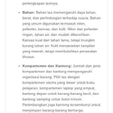
perlengkapan lainnya.
Bahan:
Bahan tas memengaruhi daya tahan,
berat, dan perlindungan terhadap cuaca. Bahan
yang umum digunakan termasuk nilon,
poliester, kanvas, dan kulit. Nilon dan poliester
ringan, tahan air, dan mudah dibersihkan.
Kanvas kuat dan tahan lama, tetapi mungkin
kurang tahan air. Kulit menawarkan tampilan
yang mewah, tetapi membutuhkan perawatan
khusus.
Kompartemen dan Kantong:
Jumlah dan jenis
kompartemen dan kantong mempengaruhi
organisasi barang. Pilih tas dengan
kompartemen utama yang besar untuk buku
pelajaran, kompartemen laptop yang empuk,
kantong depan untuk barang-barang kecil, dan
kantong samping untuk botol minum.
Pertimbangkan juga kantong tersembunyi untuk
menyimpan barang-barang berharga.