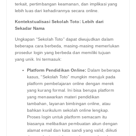
terkait, pertimbangan keamanan, dan implikasi yang
lebih luas dari kehadirannya secara online.
Kontekstualisasi Sekolah Toto: Lebih dari
Sekadar Nama
Ungkapan “Sekolah Toto” dapat diwujudkan dalam
beberapa cara berbeda, masing-masing memerlukan
prosedur login yang berbeda dan memiliki tujuan
yang unik. Ini termasuk:
Platform Pendidikan Online:
Dalam beberapa
kasus, “Sekolah Toto” mungkin merujuk pada
platform pembelajaran online dengan merek
yang kurang formal. Ini bisa berupa platform
yang menawarkan materi pendidikan
tambahan, layanan bimbingan online, atau
bahkan kurikulum sekolah online lengkap.
Proses login untuk platform semacam itu
biasanya melibatkan pembuatan akun dengan
alamat email dan kata sandi yang valid, diikuti