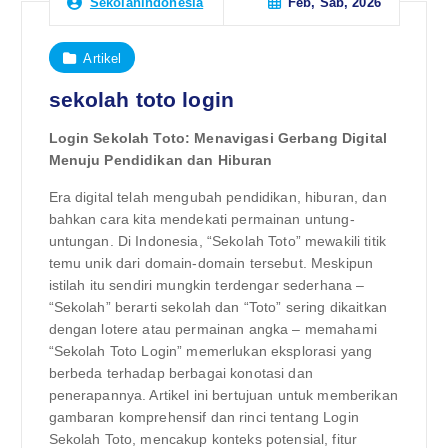
Feb, Sab, 2026
Sekolahindonesia
Artikel
sekolah toto login
Login Sekolah Toto: Menavigasi Gerbang Digital
Menuju Pendidikan dan Hiburan
Era digital telah mengubah pendidikan, hiburan, dan
bahkan cara kita mendekati permainan untung-
untungan. Di Indonesia, “Sekolah Toto” mewakili titik
temu unik dari domain-domain tersebut. Meskipun
istilah itu sendiri mungkin terdengar sederhana –
“Sekolah” berarti sekolah dan “Toto” sering dikaitkan
dengan lotere atau permainan angka – memahami
“Sekolah Toto Login” memerlukan eksplorasi yang
berbeda terhadap berbagai konotasi dan
penerapannya. Artikel ini bertujuan untuk memberikan
gambaran komprehensif dan rinci tentang Login
Sekolah Toto, mencakup konteks potensial, fitur