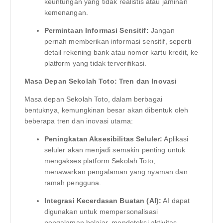
keuntungan yang tidak realistis atau jaminan
kemenangan.
Permintaan Informasi Sensitif:
Jangan
pernah memberikan informasi sensitif, seperti
detail rekening bank atau nomor kartu kredit, ke
platform yang tidak terverifikasi.
Masa Depan Sekolah Toto: Tren dan Inovasi
Masa depan Sekolah Toto, dalam berbagai
bentuknya, kemungkinan besar akan dibentuk oleh
beberapa tren dan inovasi utama:
Peningkatan Aksesibilitas Seluler:
Aplikasi
seluler akan menjadi semakin penting untuk
mengakses platform Sekolah Toto,
menawarkan pengalaman yang nyaman dan
ramah pengguna.
Integrasi Kecerdasan Buatan (AI):
AI dapat
digunakan untuk mempersonalisasi
pengalaman belajar, mendeteksi aktivitas