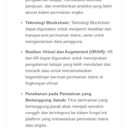
penipuan, dan memberikan prediksi yang lebih
akurat dalam permainan angka.
Teknologi Blockchain:
Teknologi Blockchain
dapat digunakan untuk menjamin keadilan dan
transparansi permainan lotere, serta untuk
mengamankan data pengguna.
Realitas Virtual dan Augmented (VR/AR):
VR
dan AR dapat digunakan untuk menciptakan
pengalaman belajar yang lebih mendalam dan
menarik atau untuk mensimulasikan
kegembiraan bermain permainan lotere di
lingkungan virtual.
Penekanan pada Permainan yang
Bertanggung Jawab:
Fitur permainan yang
bertanggung jawab akan menjadi semakin
canggih dan terintegrasi ke dalam fungsi inti
platform yang menawarkan permainan lotere
atau angka.