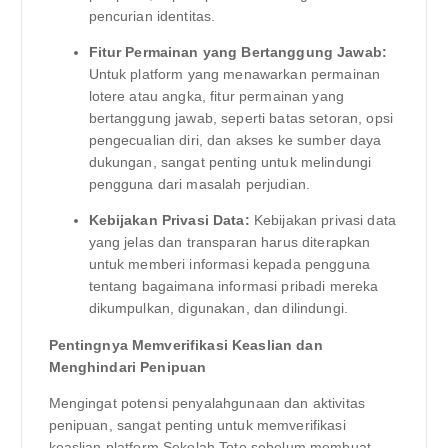
pencurian identitas.
Fitur Permainan yang Bertanggung Jawab:
Untuk platform yang menawarkan permainan
lotere atau angka, fitur permainan yang
bertanggung jawab, seperti batas setoran, opsi
pengecualian diri, dan akses ke sumber daya
dukungan, sangat penting untuk melindungi
pengguna dari masalah perjudian.
Kebijakan Privasi Data:
Kebijakan privasi data
yang jelas dan transparan harus diterapkan
untuk memberi informasi kepada pengguna
tentang bagaimana informasi pribadi mereka
dikumpulkan, digunakan, dan dilindungi.
Pentingnya Memverifikasi Keaslian dan
Menghindari Penipuan
Mengingat potensi penyalahgunaan dan aktivitas
penipuan, sangat penting untuk memverifikasi
keaslian platform Sekolah Toto sebelum membuat