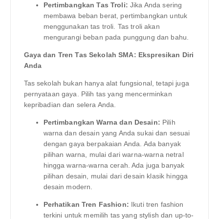
Pertimbangkan Tas Troli:
Jika Anda sering
membawa beban berat, pertimbangkan untuk
menggunakan tas troli. Tas troli akan
mengurangi beban pada punggung dan bahu.
Gaya dan Tren Tas Sekolah SMA: Ekspresikan Diri
Anda
Tas sekolah bukan hanya alat fungsional, tetapi juga
pernyataan gaya. Pilih tas yang mencerminkan
kepribadian dan selera Anda.
Pertimbangkan Warna dan Desain:
Pilih
warna dan desain yang Anda sukai dan sesuai
dengan gaya berpakaian Anda. Ada banyak
pilihan warna, mulai dari warna-warna netral
hingga warna-warna cerah. Ada juga banyak
pilihan desain, mulai dari desain klasik hingga
desain modern.
Perhatikan Tren Fashion:
Ikuti tren fashion
terkini untuk memilih tas yang stylish dan up-to-