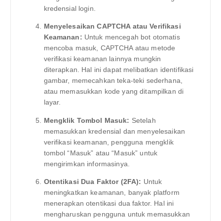
kredensial login.
Menyelesaikan CAPTCHA atau Verifikasi
Keamanan:
Untuk mencegah bot otomatis
mencoba masuk, CAPTCHA atau metode
verifikasi keamanan lainnya mungkin
diterapkan. Hal ini dapat melibatkan identifikasi
gambar, memecahkan teka-teki sederhana,
atau memasukkan kode yang ditampilkan di
layar.
Mengklik Tombol Masuk:
Setelah
memasukkan kredensial dan menyelesaikan
verifikasi keamanan, pengguna mengklik
tombol “Masuk” atau “Masuk” untuk
mengirimkan informasinya.
Otentikasi Dua Faktor (2FA):
Untuk
meningkatkan keamanan, banyak platform
menerapkan otentikasi dua faktor. Hal ini
mengharuskan pengguna untuk memasukkan