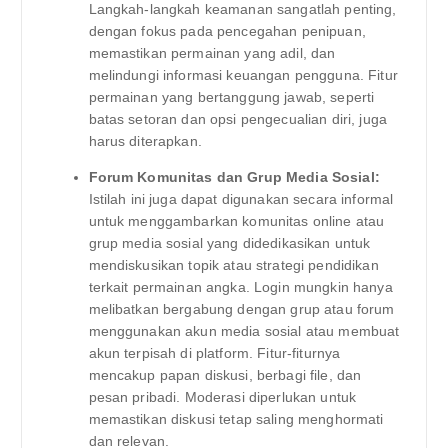
Langkah-langkah keamanan sangatlah penting,
dengan fokus pada pencegahan penipuan,
memastikan permainan yang adil, dan
melindungi informasi keuangan pengguna. Fitur
permainan yang bertanggung jawab, seperti
batas setoran dan opsi pengecualian diri, juga
harus diterapkan.
Forum Komunitas dan Grup Media Sosial:
Istilah ini juga dapat digunakan secara informal
untuk menggambarkan komunitas online atau
grup media sosial yang didedikasikan untuk
mendiskusikan topik atau strategi pendidikan
terkait permainan angka. Login mungkin hanya
melibatkan bergabung dengan grup atau forum
menggunakan akun media sosial atau membuat
akun terpisah di platform. Fitur-fiturnya
mencakup papan diskusi, berbagi file, dan
pesan pribadi. Moderasi diperlukan untuk
memastikan diskusi tetap saling menghormati
dan relevan.