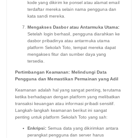
kode yang dikirim ke ponsel atau alamat email
terdaftar mereka selain nama pengguna dan
kata sandi mereka.
Mengakses Dasbor atau Antarmuka Utama:
Setelah login berhasil, pengguna diarahkan ke
dasbor pribadinya atau antarmuka utama
platform Sekolah Toto, tempat mereka dapat
mengakses fitur dan sumber daya yang
tersedia.
Pertimbangan Keamanan: Melindungi Data
Pengguna dan Memastikan Permainan yang Adil
Keamanan adalah hal yang sangat penting, terutama
ketika berhadapan dengan platform yang melibatkan
transaksi keuangan atau informasi pribadi sensitif.
Langkah-langkah keamanan berikut ini sangat
penting untuk platform Sekolah Toto yang sah:
Enkripsi:
Semua data yang dikirimkan antara
perangkat pengguna dan server harus