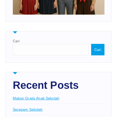
Cari
Cari
Recent Posts
Makan Gratis Anak Sekolah
Seragam Sekolah