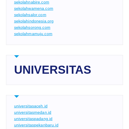
sekolahnabire.com
sekolahwamena.com
sekolahsalor.com
sekolahindonesia.org
sekolahsorong.com
sekolahmamuju.com
UNIVERSITAS
universitasaceh.id
universitasmedan.id
universitaspadang.id
universitaspekanbaru.id