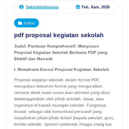
Feb, Kam, 2026
Sekolahindonesia
Artikel
pdf proposal kegiatan sekolah
Judul: Panduan Komprehensif: Menyusun
Proposal Kegiatan Sekolah Berbasis PDF yang
Efektif dan Menarik
I. Memahami Esensi Proposal Kegiatan Sekolah
Proposal kegiatan sekolah, dalam format PDF,
merupakan dokumen formal yang menguraikan
rencana detail suatu acara atau aktivitas yang akan
diselenggarakan oleh pihak sekolah, siswa, atau
organisasi di bawah naungan sekolah. Fungsinya
krusial: sebagai alat komunikasi persuasif yang
meyakinkan pihak-pihak terkait (kepala sekolah, guru,
komite sekolah, sponsor potensial, hingga orang tua