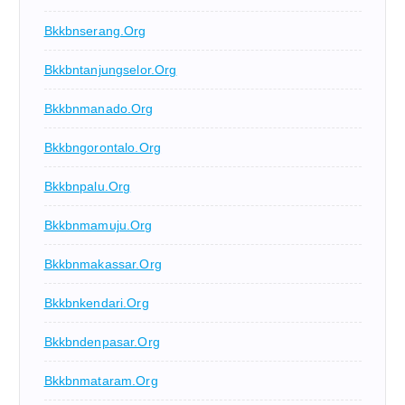
Bkkbnserang.org
Bkkbntanjungselor.org
Bkkbnmanado.org
Bkkbngorontalo.org
Bkkbnpalu.org
Bkkbnmamuju.org
Bkkbnmakassar.org
Bkkbnkendari.org
Bkkbndenpasar.org
Bkkbnmataram.org