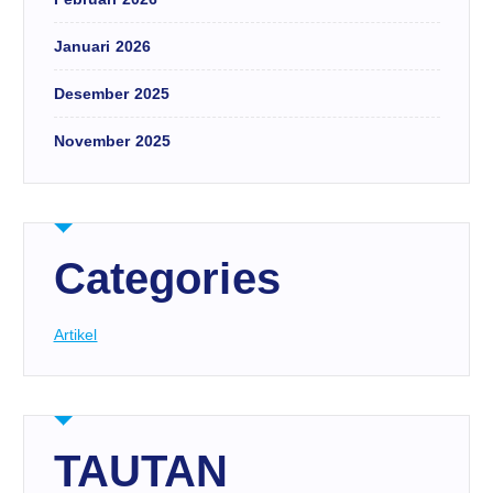
Januari 2026
Desember 2025
November 2025
Categories
Artikel
TAUTAN