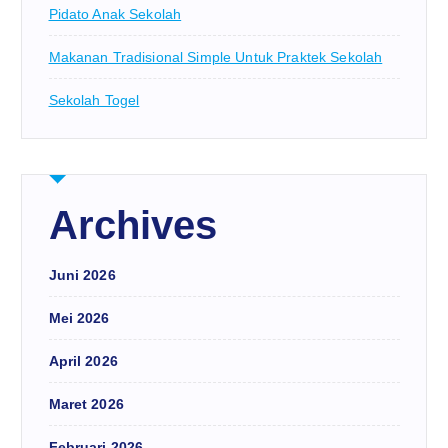
Pidato Anak Sekolah
Makanan Tradisional Simple Untuk Praktek Sekolah
Sekolah Togel
Archives
Juni 2026
Mei 2026
April 2026
Maret 2026
Februari 2026