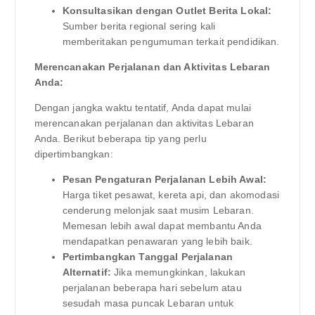
Konsultasikan dengan Outlet Berita Lokal:
Sumber berita regional sering kali
memberitakan pengumuman terkait pendidikan.
Merencanakan Perjalanan dan Aktivitas Lebaran
Anda:
Dengan jangka waktu tentatif, Anda dapat mulai
merencanakan perjalanan dan aktivitas Lebaran
Anda. Berikut beberapa tip yang perlu
dipertimbangkan:
Pesan Pengaturan Perjalanan Lebih Awal:
Harga tiket pesawat, kereta api, dan akomodasi
cenderung melonjak saat musim Lebaran.
Memesan lebih awal dapat membantu Anda
mendapatkan penawaran yang lebih baik.
Pertimbangkan Tanggal Perjalanan
Alternatif:
Jika memungkinkan, lakukan
perjalanan beberapa hari sebelum atau
sesudah masa puncak Lebaran untuk