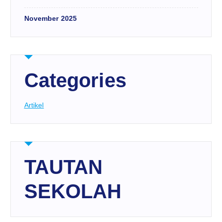
November 2025
Categories
Artikel
TAUTAN
SEKOLAH