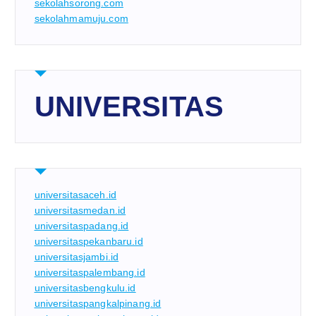
sekolahsorong.com
sekolahmamuju.com
UNIVERSITAS
universitasaceh.id
universitasmedan.id
universitaspadang.id
universitaspekanbaru.id
universitasjambi.id
universitaspalembang.id
universitasbengkulu.id
universitaspangkalpinang.id