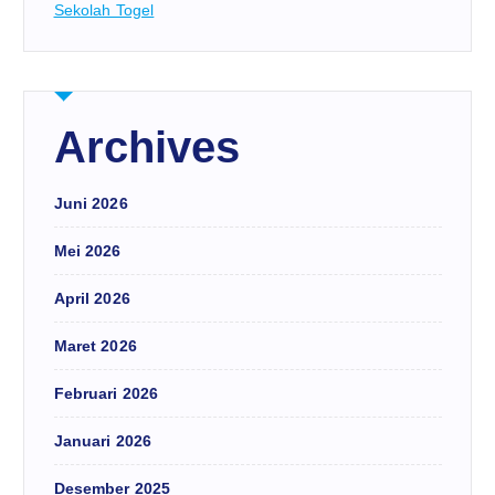
Sekolah Togel
Archives
Juni 2026
Mei 2026
April 2026
Maret 2026
Februari 2026
Januari 2026
Desember 2025