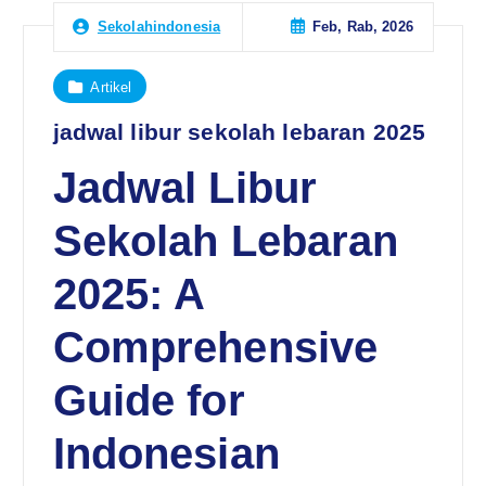
Feb, Rab, 2026
Sekolahindonesia
Artikel
jadwal libur sekolah lebaran 2025
Jadwal Libur
Sekolah Lebaran
2025: A
Comprehensive
Guide for
Indonesian