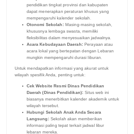
pendidikan tingkat provinsi dan kabupaten
dapat menerapkan peraturan khusus yang
mempengaruhi kalender sekolah.
Otonomi Sekolah:
Masing-masing sekolah,
khususnya lembaga swasta, memiliki
fleksibilitas dalam menyesuaikan jadwalnya.
Acara Kebudayaan Daerah:
Perayaan atau
acara lokal yang bertepatan dengan Lebaran
mungkin mempengaruhi durasi liburan.
Untuk mendapatkan informasi yang akurat untuk
wilayah spesifik Anda, penting untuk:
Cek Website Resmi Dinas Pendidikan
Daerah (Dinas Pendidikan):
Situs web ini
biasanya menerbitkan kalender akademik untuk
wilayah tersebut.
Hubungi Sekolah Anak Anda Secara
Langsung:
Sekolah akan memberikan
informasi paling tepat terkait jadwal libur
lebaran mereka.