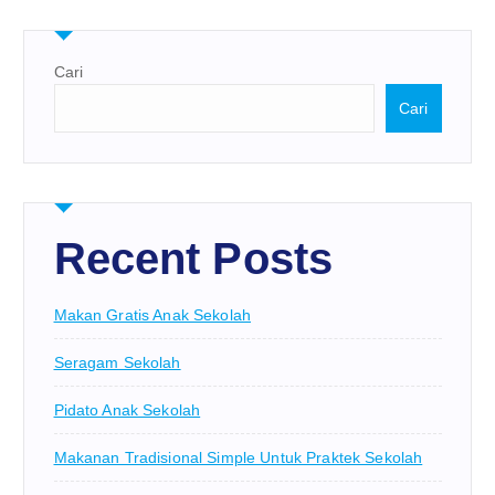
Cari
Cari
Recent Posts
Makan Gratis Anak Sekolah
Seragam Sekolah
Pidato Anak Sekolah
Makanan Tradisional Simple Untuk Praktek Sekolah