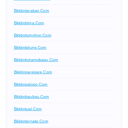
Bkkbntarakan.com
Bkkbnbima.com
Bkkbntomohon.com
Bkkbnbitung.com
Bkkbnkotamobagu.com
Bkkbnparepare.com
Bkkbnpalopo.com
Bkkbnbaubau.com
Bkkbntual.com
Bkkbnternate.com