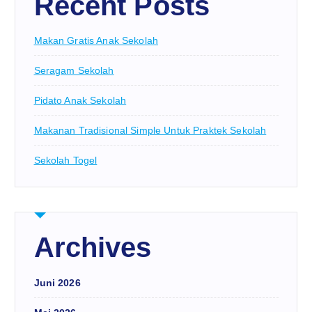
Recent Posts
Makan Gratis Anak Sekolah
Seragam Sekolah
Pidato Anak Sekolah
Makanan Tradisional Simple Untuk Praktek Sekolah
Sekolah Togel
Archives
Juni 2026