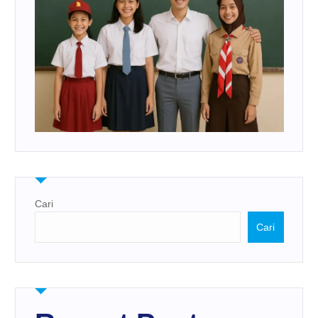
Cari
Cari