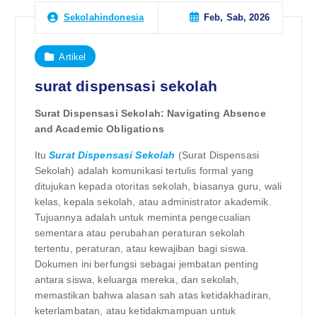
Feb, Sab, 2026
Sekolahindonesia
Artikel
surat dispensasi sekolah
Surat Dispensasi Sekolah: Navigating Absence
and Academic Obligations
Itu
Surat Dispensasi Sekolah
(Surat Dispensasi
Sekolah) adalah komunikasi tertulis formal yang
ditujukan kepada otoritas sekolah, biasanya guru, wali
kelas, kepala sekolah, atau administrator akademik.
Tujuannya adalah untuk meminta pengecualian
sementara atau perubahan peraturan sekolah
tertentu, peraturan, atau kewajiban bagi siswa.
Dokumen ini berfungsi sebagai jembatan penting
antara siswa, keluarga mereka, dan sekolah,
memastikan bahwa alasan sah atas ketidakhadiran,
keterlambatan, atau ketidakmampuan untuk