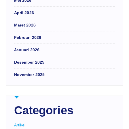
Mei 2026
April 2026
Maret 2026
Februari 2026
Januari 2026
Desember 2025
November 2025
Categories
Artikel