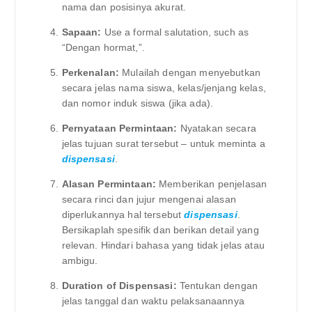
nama dan posisinya akurat.
Sapaan:
Use a formal salutation, such as
“Dengan hormat,”.
Perkenalan:
Mulailah dengan menyebutkan
secara jelas nama siswa, kelas/jenjang kelas,
dan nomor induk siswa (jika ada).
Pernyataan Permintaan:
Nyatakan secara
jelas tujuan surat tersebut – untuk meminta a
dispensasi
.
Alasan Permintaan:
Memberikan penjelasan
secara rinci dan jujur ​​mengenai alasan
diperlukannya hal tersebut
dispensasi
.
Bersikaplah spesifik dan berikan detail yang
relevan. Hindari bahasa yang tidak jelas atau
ambigu.
Duration of Dispensasi:
Tentukan dengan
jelas tanggal dan waktu pelaksanaannya