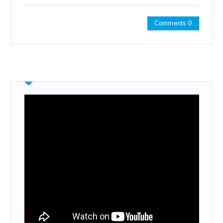
Comments 0