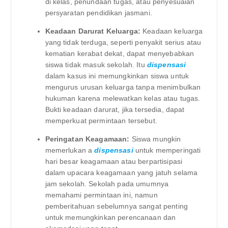
di kelas, penundaan tugas, atau penyesuaian
persyaratan pendidikan jasmani.
Keadaan Darurat Keluarga:
Keadaan keluarga
yang tidak terduga, seperti penyakit serius atau
kematian kerabat dekat, dapat menyebabkan
siswa tidak masuk sekolah. Itu
dispensasi
dalam kasus ini memungkinkan siswa untuk
mengurus urusan keluarga tanpa menimbulkan
hukuman karena melewatkan kelas atau tugas.
Bukti keadaan darurat, jika tersedia, dapat
memperkuat permintaan tersebut.
Peringatan Keagamaan:
Siswa mungkin
memerlukan a
dispensasi
untuk memperingati
hari besar keagamaan atau berpartisipasi
dalam upacara keagamaan yang jatuh selama
jam sekolah. Sekolah pada umumnya
memahami permintaan ini, namun
pemberitahuan sebelumnya sangat penting
untuk memungkinkan perencanaan dan