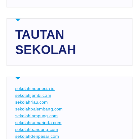
TAUTAN
SEKOLAH
sekolahindonesia.id
sekolahjambi.com
sekolahriau.com
sekolahpalembang.com
sekolahlampung.com
sekolahsamarinda.com
sekolahbandung.com
sekolahdenpasar.com