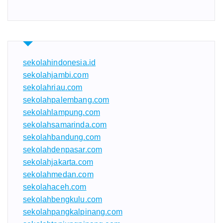
sekolahindonesia.id
sekolahjambi.com
sekolahriau.com
sekolahpalembang.com
sekolahlampung.com
sekolahsamarinda.com
sekolahbandung.com
sekolahdenpasar.com
sekolahjakarta.com
sekolahmedan.com
sekolahaceh.com
sekolahbengkulu.com
sekolahpangkalpinang.com