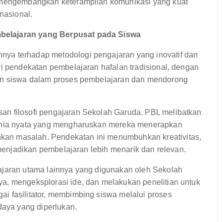
a mengembangkan keterampilan komunikasi yang kuat
nasional.
mbelajaran yang Berpusat pada Siswa
ya terhadap metodologi pengajaran yang inovatif dan
ri pendekatan pembelajaran hafalan tradisional, dengan
kan siswa dalam proses pembelajaran dan mendorong
an filosofi pengajaran Sekolah Garuda. PBL melibatkan
dunia nyata yang mengharuskan mereka menerapkan
an masalah. Pendekatan ini menumbuhkan kreativitas,
s menjadikan pembelajaran lebih menarik dan relevan.
ajaran utama lainnya yang digunakan oleh Sekolah
a, mengeksplorasi ide, dan melakukan penelitian untuk
i fasilitator, membimbing siswa melalui proses
aya yang diperlukan.