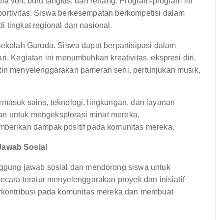
la voli, bulu tangkis, dan renang. Program-program ini
portivitas. Siswa berkesempatan berkompetisi dalam
 tingkat regional dan nasional.
 Sekolah Garuda. Siswa dapat berpartisipasi dalam
i. Kegiatan ini menumbuhkan kreativitas, ekspresi diri,
utin menyelenggarakan pameran seni, pertunjukan musik,
rmasuk sains, teknologi, lingkungan, dan layanan
an untuk mengeksplorasi minat mereka,
erikan dampak positif pada komunitas mereka.
Jawab Sosial
gung jawab sosial dan mendorong siswa untuk
secara teratur menyelenggarakan proyek dan inisiatif
kontribusi pada komunitas mereka dan membuat