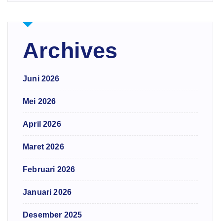
Archives
Juni 2026
Mei 2026
April 2026
Maret 2026
Februari 2026
Januari 2026
Desember 2025