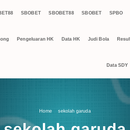
BET88
SBOBET
SBOBET88
SBOBET
SPBO
kong
Pengeluaran HK
Data HK
Judi Bola
Resul
Data SDY
Home
sekolah garuda
sekolah garuda