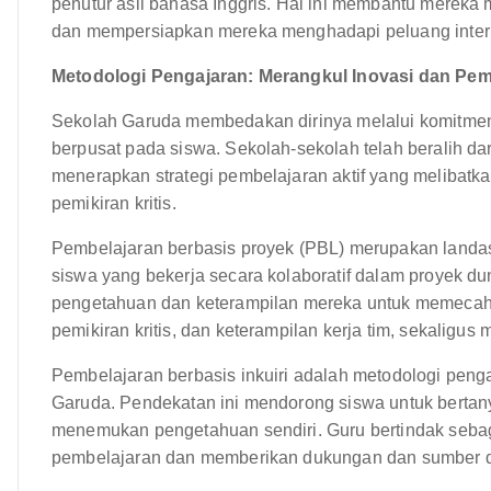
penutur asli bahasa Inggris. Hal ini membantu merek
dan mempersiapkan mereka menghadapi peluang inter
Metodologi Pengajaran: Merangkul Inovasi dan Pe
Sekolah Garuda membedakan dirinya melalui komitmenn
berpusat pada siswa. Sekolah-sekolah telah beralih da
menerapkan strategi pembelajaran aktif yang melibat
pemikiran kritis.
Pembelajaran berbasis proyek (PBL) merupakan landas
siswa yang bekerja secara kolaboratif dalam proyek 
pengetahuan dan keterampilan mereka untuk memecahk
pemikiran kritis, dan keterampilan kerja tim, sekaligu
Pembelajaran berbasis inkuiri adalah metodologi peng
Garuda. Pendekatan ini mendorong siswa untuk bertany
menemukan pengetahuan sendiri. Guru bertindak sebaga
pembelajaran dan memberikan dukungan dan sumber d