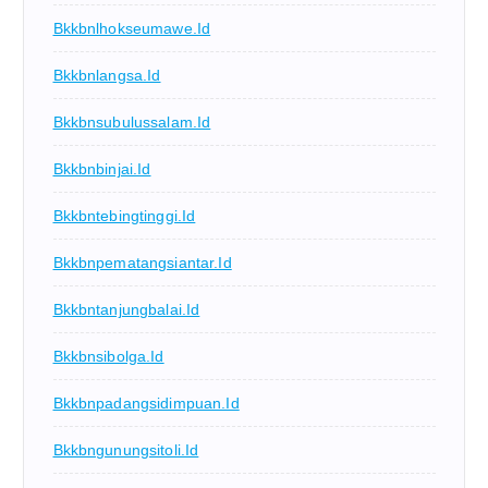
Bkkbnlhokseumawe.id
Bkkbnlangsa.id
Bkkbnsubulussalam.id
Bkkbnbinjai.id
Bkkbntebingtinggi.id
Bkkbnpematangsiantar.id
Bkkbntanjungbalai.id
Bkkbnsibolga.id
Bkkbnpadangsidimpuan.id
Bkkbngunungsitoli.id