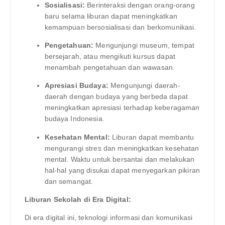
Sosialisasi:
Berinteraksi dengan orang-orang
baru selama liburan dapat meningkatkan
kemampuan bersosialisasi dan berkomunikasi.
Pengetahuan:
Mengunjungi museum, tempat
bersejarah, atau mengikuti kursus dapat
menambah pengetahuan dan wawasan.
Apresiasi Budaya:
Mengunjungi daerah-
daerah dengan budaya yang berbeda dapat
meningkatkan apresiasi terhadap keberagaman
budaya Indonesia.
Kesehatan Mental:
Liburan dapat membantu
mengurangi stres dan meningkatkan kesehatan
mental. Waktu untuk bersantai dan melakukan
hal-hal yang disukai dapat menyegarkan pikiran
dan semangat.
Liburan Sekolah di Era Digital:
Di era digital ini, teknologi informasi dan komunikasi