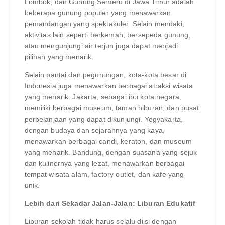
Lombok, dan Gunung Semeru di Jawa Timur adalah
beberapa gunung populer yang menawarkan
pemandangan yang spektakuler. Selain mendaki,
aktivitas lain seperti berkemah, bersepeda gunung,
atau mengunjungi air terjun juga dapat menjadi
pilihan yang menarik.
Selain pantai dan pegunungan, kota-kota besar di
Indonesia juga menawarkan berbagai atraksi wisata
yang menarik. Jakarta, sebagai ibu kota negara,
memiliki berbagai museum, taman hiburan, dan pusat
perbelanjaan yang dapat dikunjungi. Yogyakarta,
dengan budaya dan sejarahnya yang kaya,
menawarkan berbagai candi, keraton, dan museum
yang menarik. Bandung, dengan suasana yang sejuk
dan kulinernya yang lezat, menawarkan berbagai
tempat wisata alam, factory outlet, dan kafe yang
unik.
Lebih dari Sekadar Jalan-Jalan: Liburan Edukatif
Liburan sekolah tidak harus selalu diisi dengan