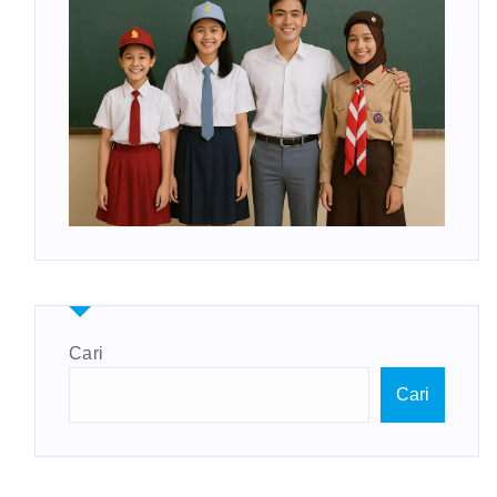
Cari
Cari