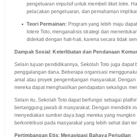
pengeluaran impulsif untuk membeli tiket lotre. 
pelacakan pengeluaran, dan pemahaman implikasi
Teori Permainan:
Program yang lebih maju dapat
lotere Toto, menganalisis strategi dan menentukan
didekati dengan hati-hati, karena secara tidak s
Dampak Sosial: Keterlibatan dan Pendanaan Komun
Selain tujuan pendidikannya, Sekolah Toto juga dapat 
penggalangan dana. Beberapa organisasi menggunakan
amal atau proyek pengembangan masyarakat. Dengan me
mereka dapat menghasilkan pendapatan sekaligus men
Selain itu, Sekolah Toto dapat berfungsi sebagai plat
bertanggung jawab di masyarakat. Dengan mendidik indi
menyediakan sumber daya bagi mereka yang mungkin b
berkontribusi pada masyarakat yang lebih sehat dan ter
Pertimbangan Etis: Menavigasi Bahaya Perjudian