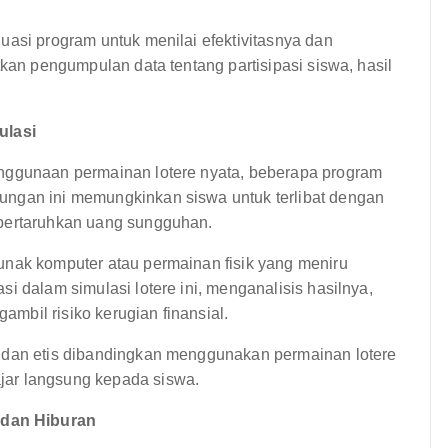
uasi program untuk menilai efektivitasnya dan
tkan pengumpulan data tentang partisipasi siswa, hasil
ulasi
enggunaan permainan lotere nyata, beberapa program
ungan ini memungkinkan siswa untuk terlibat dengan
mpertaruhkan uang sungguhan.
unak komputer atau permainan fisik yang meniru
i dalam simulasi lotere ini, menganalisis hasilnya,
gambil risiko kerugian finansial.
n dan etis dibandingkan menggunakan permainan lotere
jar langsung kepada siswa.
 dan Hiburan