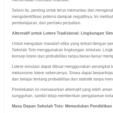
Selain itu, penting untuk terus memantau dan mengeval
mengidentifikasi potensi dampak negatifnya. Ini meliba
pembelajaran, dan perilaku perjudian.
Alternatif untuk Lotere Tradisional: Lingkungan Sim
Untuk mengatasi masalah etika yang terkait dengan p
Sekolah Toto menggunakan lingkungan simulasi. Lingk
konsep lotere dan probabilitas tanpa benar-benar me
Lotere simulasi dapat dibuat menggunakan perangkat l
mekanisme lotere sebenarnya. Siswa dapat berpartisipas
dan belajar tentang probabilitas dan statistik tanpa men
Pendekatan ini menawarkan alternatif yang lebih ama
sungguhan, sambil tetap memberikan pengalaman bela
Masa Depan Sekolah Toto: Memadukan Pendidikan