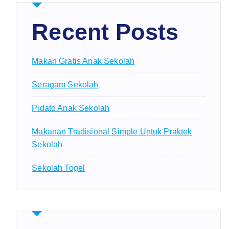
Recent Posts
Makan Gratis Anak Sekolah
Seragam Sekolah
Pidato Anak Sekolah
Makanan Tradisional Simple Untuk Praktek
Sekolah
Sekolah Togel