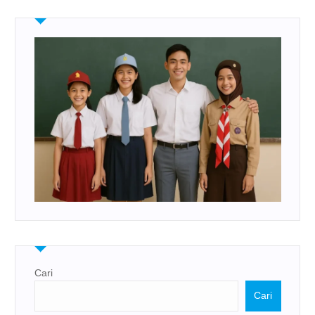
Cari
Cari