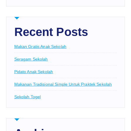
Recent Posts
Makan Gratis Anak Sekolah
Seragam Sekolah
Pidato Anak Sekolah
Makanan Tradisional Simple Untuk Praktek Sekolah
Sekolah Togel