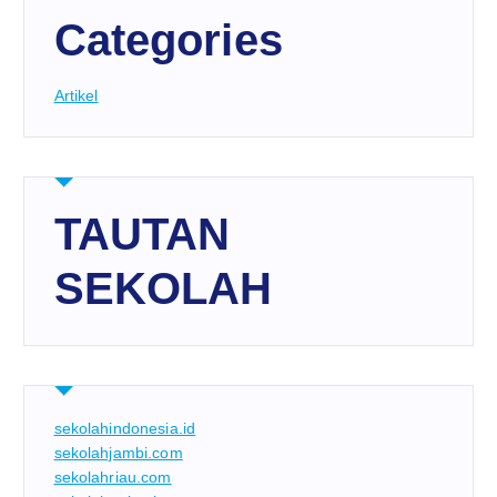
Categories
Artikel
TAUTAN
SEKOLAH
sekolahindonesia.id
sekolahjambi.com
sekolahriau.com