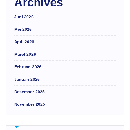
Archives
Juni 2026
Mei 2026
April 2026
Maret 2026
Februari 2026
Januari 2026
Desember 2025
November 2025