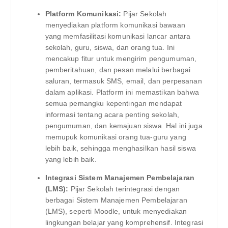
Platform Komunikasi:
Pijar Sekolah
menyediakan platform komunikasi bawaan
yang memfasilitasi komunikasi lancar antara
sekolah, guru, siswa, dan orang tua. Ini
mencakup fitur untuk mengirim pengumuman,
pemberitahuan, dan pesan melalui berbagai
saluran, termasuk SMS, email, dan perpesanan
dalam aplikasi. Platform ini memastikan bahwa
semua pemangku kepentingan mendapat
informasi tentang acara penting sekolah,
pengumuman, dan kemajuan siswa. Hal ini juga
memupuk komunikasi orang tua-guru yang
lebih baik, sehingga menghasilkan hasil siswa
yang lebih baik.
Integrasi Sistem Manajemen Pembelajaran
(LMS):
Pijar Sekolah terintegrasi dengan
berbagai Sistem Manajemen Pembelajaran
(LMS), seperti Moodle, untuk menyediakan
lingkungan belajar yang komprehensif. Integrasi