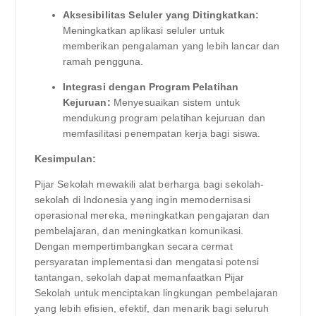
Aksesibilitas Seluler yang Ditingkatkan:
Meningkatkan aplikasi seluler untuk
memberikan pengalaman yang lebih lancar dan
ramah pengguna.
Integrasi dengan Program Pelatihan
Kejuruan:
Menyesuaikan sistem untuk
mendukung program pelatihan kejuruan dan
memfasilitasi penempatan kerja bagi siswa.
Kesimpulan:
Pijar Sekolah mewakili alat berharga bagi sekolah-
sekolah di Indonesia yang ingin memodernisasi
operasional mereka, meningkatkan pengajaran dan
pembelajaran, dan meningkatkan komunikasi.
Dengan mempertimbangkan secara cermat
persyaratan implementasi dan mengatasi potensi
tantangan, sekolah dapat memanfaatkan Pijar
Sekolah untuk menciptakan lingkungan pembelajaran
yang lebih efisien, efektif, dan menarik bagi seluruh