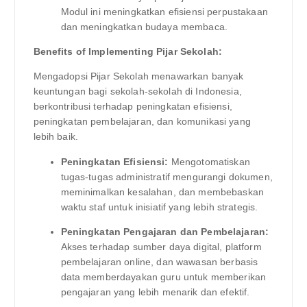
Modul ini meningkatkan efisiensi perpustakaan
dan meningkatkan budaya membaca.
Benefits of Implementing Pijar Sekolah:
Mengadopsi Pijar Sekolah menawarkan banyak
keuntungan bagi sekolah-sekolah di Indonesia,
berkontribusi terhadap peningkatan efisiensi,
peningkatan pembelajaran, dan komunikasi yang
lebih baik.
Peningkatan Efisiensi:
Mengotomatiskan
tugas-tugas administratif mengurangi dokumen,
meminimalkan kesalahan, dan membebaskan
waktu staf untuk inisiatif yang lebih strategis.
Peningkatan Pengajaran dan Pembelajaran:
Akses terhadap sumber daya digital, platform
pembelajaran online, dan wawasan berbasis
data memberdayakan guru untuk memberikan
pengajaran yang lebih menarik dan efektif.