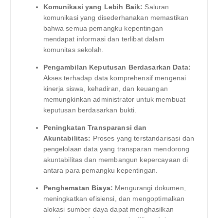
Komunikasi yang Lebih Baik:
Saluran
komunikasi yang disederhanakan memastikan
bahwa semua pemangku kepentingan
mendapat informasi dan terlibat dalam
komunitas sekolah.
Pengambilan Keputusan Berdasarkan Data:
Akses terhadap data komprehensif mengenai
kinerja siswa, kehadiran, dan keuangan
memungkinkan administrator untuk membuat
keputusan berdasarkan bukti.
Peningkatan Transparansi dan
Akuntabilitas:
Proses yang terstandarisasi dan
pengelolaan data yang transparan mendorong
akuntabilitas dan membangun kepercayaan di
antara para pemangku kepentingan.
Penghematan Biaya:
Mengurangi dokumen,
meningkatkan efisiensi, dan mengoptimalkan
alokasi sumber daya dapat menghasilkan