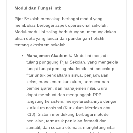
Modul dan Fungsi Inti:
Pijar Sekolah mencakup berbagai modul yang
membahas berbagai aspek operasional sekolah.
Modul-modul ini saling berhubungan, memungkinkan
aliran data yang lancar dan pandangan holistik
tentang ekosistem sekolah.
Manajemen Akademik:
Modul ini menjadi
tulang punggung Pijar Sekolah, yang mengelola
fungsi-fungsi penting akademik. Ini mencakup
fitur untuk pendaftaran siswa, penjadwalan
kelas, manajemen kurikulum, perencanaan
pembelajaran, dan manajemen nilai. Guru
dapat membuat dan mengunggah RPP
langsung ke sistem, menyelaraskannya dengan
kurikulum nasional (Kurikulum Merdeka atau
K13). Sistem mendukung berbagai metode
penilaian, termasuk penilaian formatif dan
sumatif, dan secara otomatis menghitung nilai