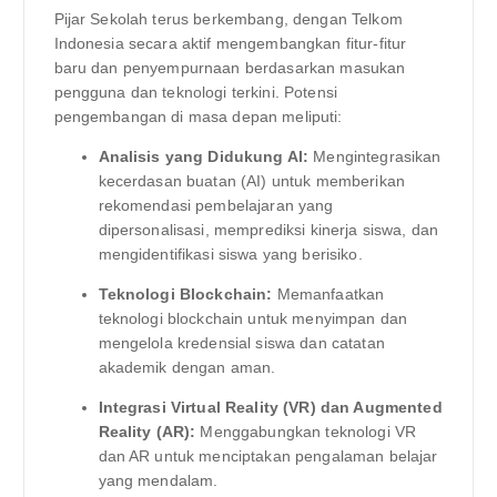
Pijar Sekolah terus berkembang, dengan Telkom
Indonesia secara aktif mengembangkan fitur-fitur
baru dan penyempurnaan berdasarkan masukan
pengguna dan teknologi terkini. Potensi
pengembangan di masa depan meliputi:
Analisis yang Didukung AI:
Mengintegrasikan
kecerdasan buatan (AI) untuk memberikan
rekomendasi pembelajaran yang
dipersonalisasi, memprediksi kinerja siswa, dan
mengidentifikasi siswa yang berisiko.
Teknologi Blockchain:
Memanfaatkan
teknologi blockchain untuk menyimpan dan
mengelola kredensial siswa dan catatan
akademik dengan aman.
Integrasi Virtual Reality (VR) dan Augmented
Reality (AR):
Menggabungkan teknologi VR
dan AR untuk menciptakan pengalaman belajar
yang mendalam.