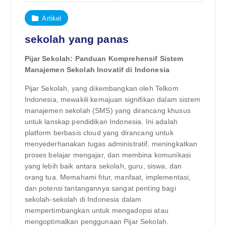
Artikel
sekolah yang panas
Pijar Sekolah: Panduan Komprehensif Sistem
Manajemen Sekolah Inovatif di Indonesia
Pijar Sekolah, yang dikembangkan oleh Telkom
Indonesia, mewakili kemajuan signifikan dalam sistem
manajemen sekolah (SMS) yang dirancang khusus
untuk lanskap pendidikan Indonesia. Ini adalah
platform berbasis cloud yang dirancang untuk
menyederhanakan tugas administratif, meningkatkan
proses belajar mengajar, dan membina komunikasi
yang lebih baik antara sekolah, guru, siswa, dan
orang tua. Memahami fitur, manfaat, implementasi,
dan potensi tantangannya sangat penting bagi
sekolah-sekolah di Indonesia dalam
mempertimbangkan untuk mengadopsi atau
mengoptimalkan penggunaan Pijar Sekolah.