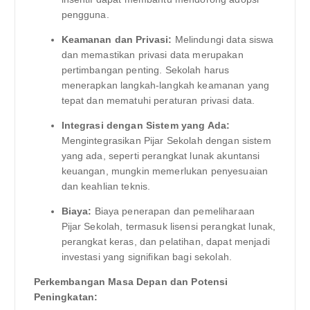
pengguna.
Keamanan dan Privasi:
Melindungi data siswa
dan memastikan privasi data merupakan
pertimbangan penting. Sekolah harus
menerapkan langkah-langkah keamanan yang
tepat dan mematuhi peraturan privasi data.
Integrasi dengan Sistem yang Ada:
Mengintegrasikan Pijar Sekolah dengan sistem
yang ada, seperti perangkat lunak akuntansi
keuangan, mungkin memerlukan penyesuaian
dan keahlian teknis.
Biaya:
Biaya penerapan dan pemeliharaan
Pijar Sekolah, termasuk lisensi perangkat lunak,
perangkat keras, dan pelatihan, dapat menjadi
investasi yang signifikan bagi sekolah.
Perkembangan Masa Depan dan Potensi
Peningkatan: