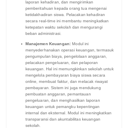
laporan kehadiran, dan mengirimkan
pemberitahuan kepada orang tua mengenai
ketidakhadiran siswa. Pelacakan kehadiran
secara real-time ini membantu meningkatkan
ketepatan waktu sekolah dan mengurangi
beban administrasi.
Manajemen Keuangan:
Modul ini
menyederhanakan operasi keuangan, termasuk
pengumpulan biaya, pengelolaan anggaran,
pelacakan pengeluaran, dan pelaporan
keuangan. Hal ini memungkinkan sekolah untuk
mengelola pembayaran biaya siswa secara
online, membuat faktur, dan melacak riwayat
pembayaran. Sistem ini juga mendukung
pembuatan anggaran, pemantauan
pengeluaran, dan menghasilkan laporan
keuangan untuk pemangku kepentingan
internal dan eksternal. Modul ini meningkatkan
transparansi dan akuntabilitas keuangan
sekolah.