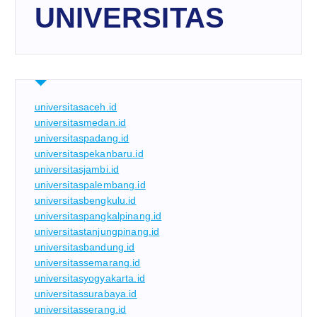
UNIVERSITAS
universitasaceh.id
universitasmedan.id
universitaspadang.id
universitaspekanbaru.id
universitasjambi.id
universitaspalembang.id
universitasbengkulu.id
universitaspangkalpinang.id
universitastanjungpinang.id
universitasbandung.id
universitassemarang.id
universitasyogyakarta.id
universitassurabaya.id
universitasserang.id