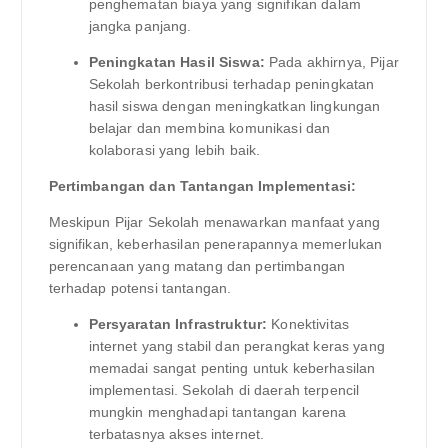
penghematan biaya yang signifikan dalam
jangka panjang.
Peningkatan Hasil Siswa:
Pada akhirnya, Pijar
Sekolah berkontribusi terhadap peningkatan
hasil siswa dengan meningkatkan lingkungan
belajar dan membina komunikasi dan
kolaborasi yang lebih baik.
Pertimbangan dan Tantangan Implementasi:
Meskipun Pijar Sekolah menawarkan manfaat yang
signifikan, keberhasilan penerapannya memerlukan
perencanaan yang matang dan pertimbangan
terhadap potensi tantangan.
Persyaratan Infrastruktur:
Konektivitas
internet yang stabil dan perangkat keras yang
memadai sangat penting untuk keberhasilan
implementasi. Sekolah di daerah terpencil
mungkin menghadapi tantangan karena
terbatasnya akses internet.