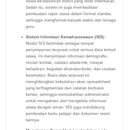
siswa berdasarkan bobot yang telah ditentukan.
Selain itu, sistem ini juga memfasilitasi
pembuatan rapor siswa dalam format standar,
sehingga menghemat banyak waktu dan tenaga
guru.
Sistem Informasi Kemahasiswaan (SIS):
Modul SIS bertindak sebagai tempat
penyimpanan terpusat untuk semua data terkait
siswa. Ini menyimpan informasi demografis,
rincian kontak, catatan akademik, riwayat
kehadiran, kegiatan ekstrakurikuler, dan catatan
kesehatan. Basis data terpusat ini
menghilangkan kebutuhan akan spreadsheet
yang terfragmentasi dan catatan berbasis
kertas, sehingga memudahkan administrator
untuk mengakses dan mengelola informasi
siswa dengan aman. SIS juga mendukung
pembuatan kartu pelajar dan dokumen resmi
lainnya.