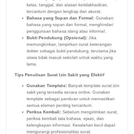
kelas, tanggal, dan alasan ketidakhadiran,
tercantum dengan lengkap dan akurat.
Bahasa yang Sopan dan Formal:
Gunakan
bahasa yang sopan dan formal, menghindari
penggunaan bahasa slang atau informal.
Bukti Pendukung (Opsional):
Jika
memungkinkan, lampirkan surat keterangan
dokter sebagai bukti pendukung, terutama jika
siswa tidak masuk sekolah untuk waktu yang
lama.
Tips Penulisan Surat Izin Sakit yang Efektif
Gunakan Template:
Banyak template surat izin
sakit yang tersedia secara online. Gunakan
template sebagai panduan untuk memastikan
semua elemen penting tercantum.
Periksa Kembali:
Sebelum mengirimkan surat,
periksa kembali tata bahasa, ejaan, dan
kelengkapan informasi. Kesalahan kecil dapat
mengurangi profesionalitas surat.