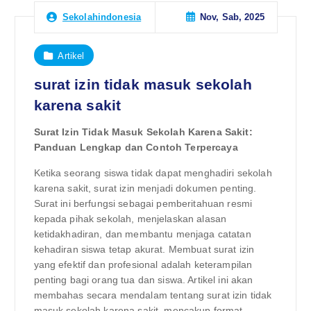
Nov, Sab, 2025
Sekolahindonesia
Artikel
surat izin tidak masuk sekolah
karena sakit
Surat Izin Tidak Masuk Sekolah Karena Sakit:
Panduan Lengkap dan Contoh Terpercaya
Ketika seorang siswa tidak dapat menghadiri sekolah
karena sakit, surat izin menjadi dokumen penting.
Surat ini berfungsi sebagai pemberitahuan resmi
kepada pihak sekolah, menjelaskan alasan
ketidakhadiran, dan membantu menjaga catatan
kehadiran siswa tetap akurat. Membuat surat izin
yang efektif dan profesional adalah keterampilan
penting bagi orang tua dan siswa. Artikel ini akan
membahas secara mendalam tentang surat izin tidak
masuk sekolah karena sakit, mencakup format,