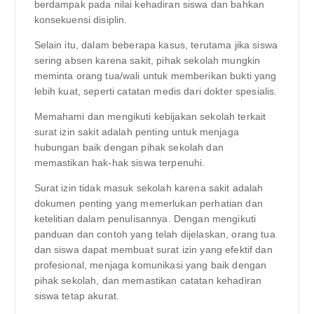
berdampak pada nilai kehadiran siswa dan bahkan
konsekuensi disiplin.
Selain itu, dalam beberapa kasus, terutama jika siswa
sering absen karena sakit, pihak sekolah mungkin
meminta orang tua/wali untuk memberikan bukti yang
lebih kuat, seperti catatan medis dari dokter spesialis.
Memahami dan mengikuti kebijakan sekolah terkait
surat izin sakit adalah penting untuk menjaga
hubungan baik dengan pihak sekolah dan
memastikan hak-hak siswa terpenuhi.
Surat izin tidak masuk sekolah karena sakit adalah
dokumen penting yang memerlukan perhatian dan
ketelitian dalam penulisannya. Dengan mengikuti
panduan dan contoh yang telah dijelaskan, orang tua
dan siswa dapat membuat surat izin yang efektif dan
profesional, menjaga komunikasi yang baik dengan
pihak sekolah, dan memastikan catatan kehadiran
siswa tetap akurat.