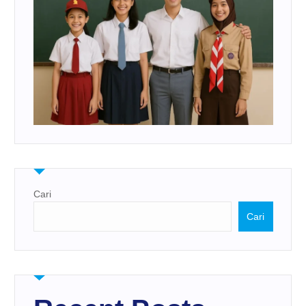
Cari
Cari