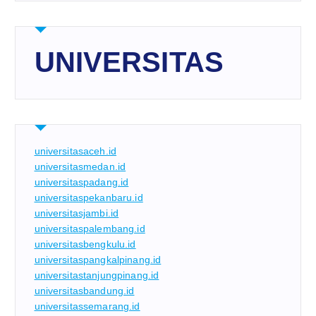
UNIVERSITAS
universitasaceh.id
universitasmedan.id
universitaspadang.id
universitaspekanbaru.id
universitasjambi.id
universitaspalembang.id
universitasbengkulu.id
universitaspangkalpinang.id
universitastanjungpinang.id
universitasbandung.id
universitassemarang.id