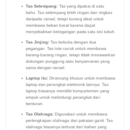
Tas Selempang:
Tas yang dipakai di satu
bahu. Tas selempang lebih ringan dan ringkas
daripada ransel, tetapi kurang ideal untuk
membawa beban berat karena dapat
menyebabkan ketegangan pada satu sisi tubuh.
Tas Jinjing:
Tas terbuka dengan dua
pegangan. Tas tote cocok untuk membawa
barang-barang ringan, tetapi tidak menawarkan
dukungan punggung atau kenyamanan yang
sama dengan ransel.
Laptop itu:
Dirancang khusus untuk membawa
laptop dan perangkat elektronik lainnya. Tas
laptop biasanya memiliki kompartemen yang
empuk untuk melindungi perangkat dari
benturan.
Tas Olahraga:
Digunakan untuk membawa
perlengkapan olahraga dan pakaian ganti. Tas
olahraga biasanya terbuat dari bahan yang