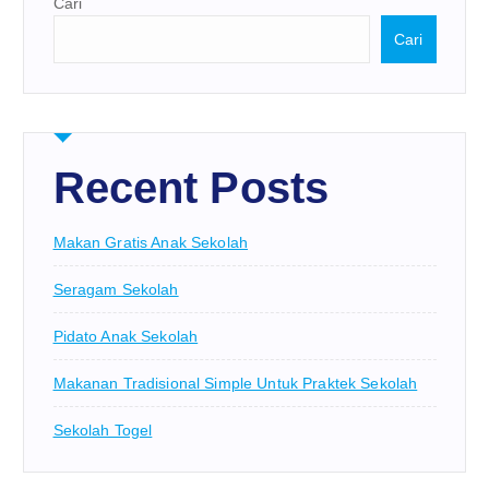
Cari
Cari
Recent Posts
Makan Gratis Anak Sekolah
Seragam Sekolah
Pidato Anak Sekolah
Makanan Tradisional Simple Untuk Praktek Sekolah
Sekolah Togel