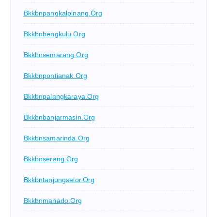
Bkkbnpangkalpinang.org
Bkkbnbengkulu.org
Bkkbnsemarang.org
Bkkbnpontianak.org
Bkkbnpalangkaraya.org
Bkkbnbanjarmasin.org
Bkkbnsamarinda.org
Bkkbnserang.org
Bkkbntanjungselor.org
Bkkbnmanado.org