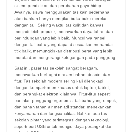
sistem pendidikan dan perubahan gaya hidup.
Awalnya, siswa menggunakan tas kain sederhana
atau bahkan hanya mengikat buku-buku mereka
dengan tali. Seiring waktu, tas kulit dan kanvas
menjadi lebih populer, menawarkan daya tahan dan
perlindungan yang lebih baik. Munculnya ransel
dengan tali bahu yang dapat disesuaikan menandai
titik balik, memungkinkan distribusi berat yang lebih
merata dan mengurangi ketegangan pada punggung.
Saat ini, pasar tas sekolah sangat beragam,
menawarkan berbagai macam bahan, desain, dan
fitur. Tas sekolah modern sering kali dilengkapi
dengan kompartemen khusus untuk laptop, tablet,
dan perangkat elektronik lainnya. Fitur-fitur seperti
bantalan punggung ergonomis, tali bahu yang empuk,
dan bahan tahan air menjadi standar, menekankan
kenyamanan dan fungsionalitas. Bahkan ada tas
sekolah pintar yang terintegrasi dengan teknologi,
seperti port USB untuk mengisi daya perangkat dan