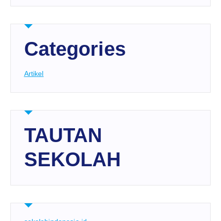
Categories
Artikel
TAUTAN
SEKOLAH