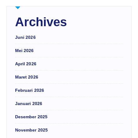
Archives
Juni 2026
Mei 2026
April 2026
Maret 2026
Februari 2026
Januari 2026
Desember 2025
November 2025