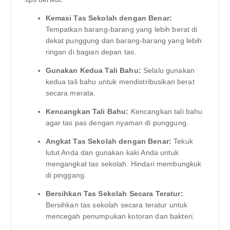
Kemasi Tas Sekolah dengan Benar:
Tempatkan barang-barang yang lebih berat di
dekat punggung dan barang-barang yang lebih
ringan di bagian depan tas.
Gunakan Kedua Tali Bahu:
Selalu gunakan
kedua tali bahu untuk mendistribusikan berat
secara merata.
Kencangkan Tali Bahu:
Kencangkan tali bahu
agar tas pas dengan nyaman di punggung.
Angkat Tas Sekolah dengan Benar:
Tekuk
lutut Anda dan gunakan kaki Anda untuk
mengangkat tas sekolah. Hindari membungkuk
di pinggang.
Bersihkan Tas Sekolah Secara Teratur:
Bersihkan tas sekolah secara teratur untuk
mencegah penumpukan kotoran dan bakteri.