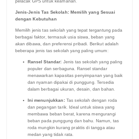
pelacak GPS untuk keamanan.
Jenis-Jenis Tas Sekolah: Memilih yang Sesuai
dengan Kebutuhan
Memilih jenis tas sekolah yang tepat tergantung pada
berbagai faktor, termasuk usia siswa, beban yang
akan dibawa, dan preferensi pribadi. Berikut adalah
beberapa jenis tas sekolah yang paling umum:
Ransel Standar:
Jenis tas sekolah yang paling
populer dan serbaguna. Ransel standar
menawarkan kapasitas penyimpanan yang baik
dan nyaman dipakai di punggung. Tersedia
dalam berbagai ukuran, desain, dan bahan.
Ini menunjukkan:
Tas sekolah dengan roda
dan pegangan tarik. Ideal untuk siswa yang
membawa beban berat, karena mengurangi
beban pada punggung dan bahu. Namun, tas
roda mungkin kurang praktis di tangga atau
medan yang tidak rata.