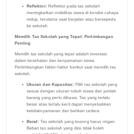
Reflektor:
Reflektor pada tas sekolah
meningkatkan visibilitas siswa di kondisi cahaya
redup, terutama saat berjalan atau bersepeda
ke sekolah.
Memilih Tas Sekolah yang Tepat: Pertimbangan
Penting
Memilih tas sekolah yang tepat adalah investasi
dalam kesehatan dan kenyamanan siswa.
Pertimbangkan faktor-faktor berikut saat memilih tas
sekolah:
Ukuran dan Kapasitas:
Pilih tas sekolah yang
sesuai dengan ukuran tubuh siswa dan jumlah
barang yang perlu dibawa. Tas yang terlalu
besar atau terlalu kecil dapat menyebabkan
ketidaknyamanan dan bahkan cedera.
Berat:
Tas sekolah yang kosong harus ringan.
Beban tas sekolah yang diisi tidak boleh