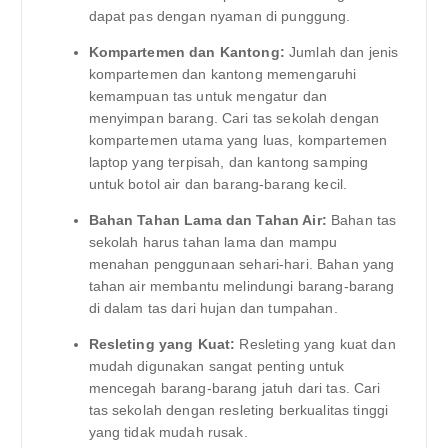
dapat pas dengan nyaman di punggung.
Kompartemen dan Kantong:
Jumlah dan jenis
kompartemen dan kantong memengaruhi
kemampuan tas untuk mengatur dan
menyimpan barang. Cari tas sekolah dengan
kompartemen utama yang luas, kompartemen
laptop yang terpisah, dan kantong samping
untuk botol air dan barang-barang kecil.
Bahan Tahan Lama dan Tahan Air:
Bahan tas
sekolah harus tahan lama dan mampu
menahan penggunaan sehari-hari. Bahan yang
tahan air membantu melindungi barang-barang
di dalam tas dari hujan dan tumpahan.
Resleting yang Kuat:
Resleting yang kuat dan
mudah digunakan sangat penting untuk
mencegah barang-barang jatuh dari tas. Cari
tas sekolah dengan resleting berkualitas tinggi
yang tidak mudah rusak.