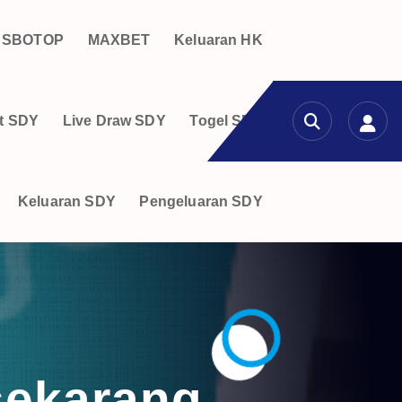
SBOTOP
MAXBET
Keluaran HK
t SDY
Live Draw SDY
Togel SDY
Keluaran SDY
Pengeluaran SDY
sekarang