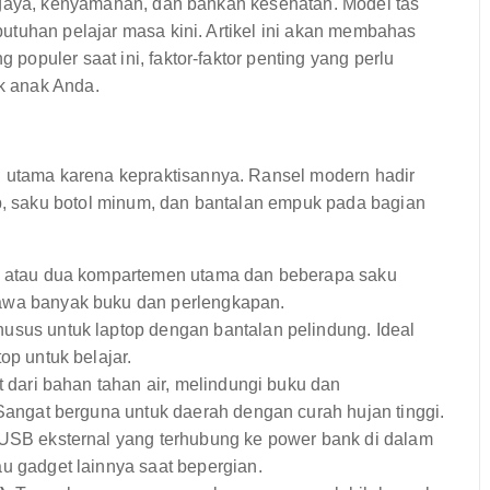
 gaya, kenyamanan, dan bahkan kesehatan. Model tas
utuhan pelajar masa kini. Artikel ini akan membahas
opuler saat ini, faktor-faktor penting yang perlu
uk anak Anda.
n utama karena kepraktisannya. Ransel modern hadir
op, saku botol minum, dan bantalan empuk pada bagian
u atau dua kompartemen utama dan beberapa saku
awa banyak buku dan perlengkapan.
sus untuk laptop dengan bantalan pelindung. Ideal
op untuk belajar.
 dari bahan tahan air, melindungi buku dan
Sangat berguna untuk daerah dengan curah hujan tinggi.
 USB eksternal yang terhubung ke power bank di dalam
u gadget lainnya saat bepergian.