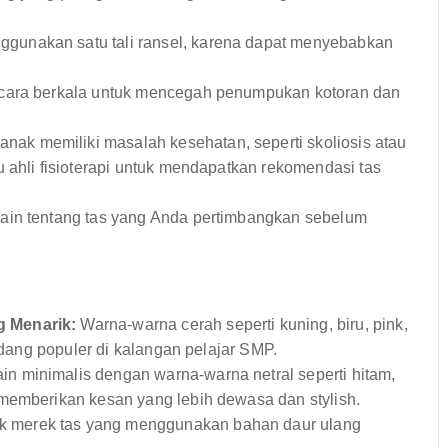
gunakan satu tali ransel, karena dapat menyebabkan
ecara berkala untuk mencegah penumpukan kotoran dan
anak memiliki masalah kesehatan, seperti skoliosis atau
 ahli fisioterapi untuk mendapatkan rekomendasi tas
lain tentang tas yang Anda pertimbangkan sebelum
g Menarik:
Warna-warna cerah seperti kuning, biru, pink,
sedang populer di kalangan pelajar SMP.
n minimalis dengan warna-warna netral seperti hitam,
memberikan kesan yang lebih dewasa dan stylish.
 merek tas yang menggunakan bahan daur ulang