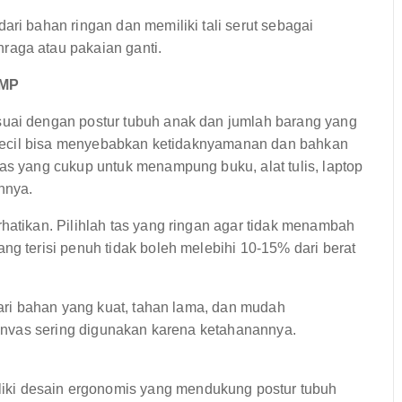
dari bahan ringan dan memiliki tali serut sebagai
raga atau pakaian ganti.
SMP
suai dengan postur tubuh anak dan jumlah barang yang
lu kecil bisa menyebabkan ketidaknyamanan dan bahkan
as yang cukup untuk menampung buku, alat tulis, laptop
nnya.
hatikan. Pilihlah tas yang ringan agar tidak menambah
ng terisi penuh tidak boleh melebihi 10-15% dari berat
dari bahan yang kuat, tahan lama, dan mudah
 kanvas sering digunakan karena ketahanannya.
liki desain ergonomis yang mendukung postur tubuh