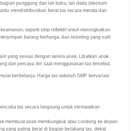
a bagian punggung dan tali bahu, tali dada (sternum
bantu mendistribusikan berat tas secara merata dan
keamanan, seperti strip reflektif untuk meningkatkan
 menyimpan barang berharga, dan resleting yang sulit
ain yang sesuai dengan selera anak. Libatkan anak
ng dan percaya diri saat menggunakan tas tersebut.
ulai berbelanja. Harga tas sekolah SMP bervariasi
.
encoba tas secara langsung untuk memastikan
idak membuat anak membungkuk atau condong ke depan.
g yang paling berat di bagian belakang tas, dekat