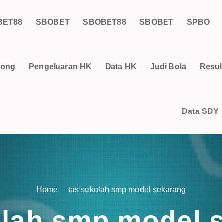
BET88
SBOBET
SBOBET88
SBOBET
SPBO
kong
Pengeluaran HK
Data HK
Judi Bola
Resul
Data SDY
Home
tas sekolah smp model sekarang
olah smp model 