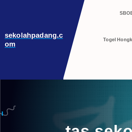
S
k
SBO
i
p
t
sekolahpadang.c
Togel Hong
o
om
c
o
n
t
e
n
t
tas sek