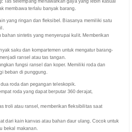
):
Tas selempang menawarkan gaya yang lebih kasual
dak membawa terlalu banyak barang.
in yang ringan dan fleksibel. Biasanya memiliki satu
l.
au bahan sintetis yang menyerupai kulit. Memberikan
nyak saku dan kompartemen untuk mengatur barang-
menjadi ransel atau tas tangan.
ngkan fungsi ransel dan koper. Memiliki roda dan
gi beban di punggung.
dua roda dan pegangan teleskopik.
mpat roda yang dapat berputar 360 derajat,
 troli atau ransel, memberikan fleksibilitas saat
uat dari kain kanvas atau bahan daur ulang. Cocok untuk
au bekal makanan.