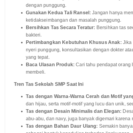
dengan punggung.
Gunakan Kedua Tali Ransel:
Jangan hanya meng
ketidakseimbangan dan masalah punggung.
Bersihkan Tas Secara Teratur:
Bersihkan tas s
bakteri.
Pertimbangkan Kebutuhan Khusus Anak:
Jika 
nyeri punggung, konsultasikan dengan dokter atau
yang tepat.
Baca Ulasan Produk:
Cari tahu pendapat orang 
membeli.
Tren Tas Sekolah SMP Saat Ini
Tas dengan Warna-Warna Cerah dan Motif yan
dan hijau, serta motif-motif yang lucu dan unik, 
Tas dengan Desain Minimalis dan Elegan:
Desai
abu-abu, dan navy, juga banyak digemari karena 
Tas dengan Bahan Daur Ulang:
Semakin banyak