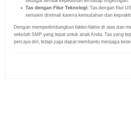
sebagai bentuk kepedulian terhadap lingkungan.
Tas dengan Fitur Teknologi:
Tas dengan fitur US
semakin diminati karena kemudahan dan keprakt
Dengan mempertimbangkan faktor-faktor di atas dan men
sekolah SMP yang tepat untuk anak Anda. Tas yang t
percaya diri, tetapi juga dapat membantu menjaga kes