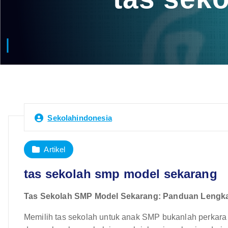
Sekolahindonesia
Artikel
tas sekolah smp model sekarang
Tas Sekolah SMP Model Sekarang: Panduan Lengka
Memilih tas sekolah untuk anak SMP bukanlah perkara