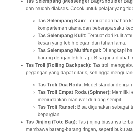
Tas Selempang (Messenger Bag/Shoulder Bag
dan mudah diakses. Cocok untuk pelajar yang ti
Tas Selempang Kain:
Terbuat dari bahan ka
kompartemen utama dan beberapa saku keci
Tas Selempang Kulit:
Terbuat dari kulit at
kesan yang lebih elegan dan tahan lama.
Tas Selempang Multifungsi:
Dilengkapi ba
barang dengan lebih rapi. Bisa juga diubah 
Tas Troli (Rolling Backpack):
Tas troli menggabu
pegangan yang dapat ditarik, sehingga menguran
Tas Troli Dua Roda:
Model standar dengan 
Tas Troli Empat Roda (Spinner):
Memiliki e
memudahkan manuver di ruang sempit.
Tas Troli Ransel:
Bisa digunakan sebagai tas
bepergian.
Tas Jinjing (Tote Bag):
Tas jinjing biasanya terb
membawa barang-barang ringan, seperti buku at