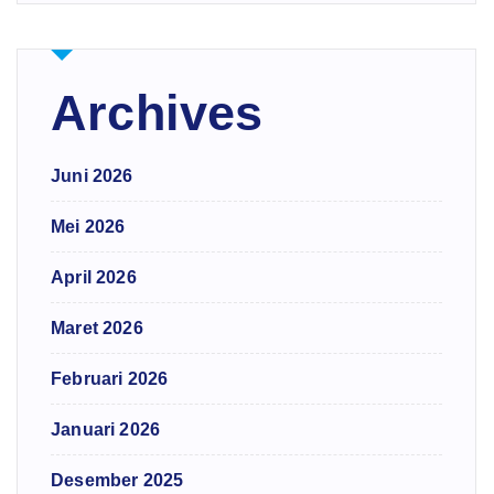
Archives
Juni 2026
Mei 2026
April 2026
Maret 2026
Februari 2026
Januari 2026
Desember 2025