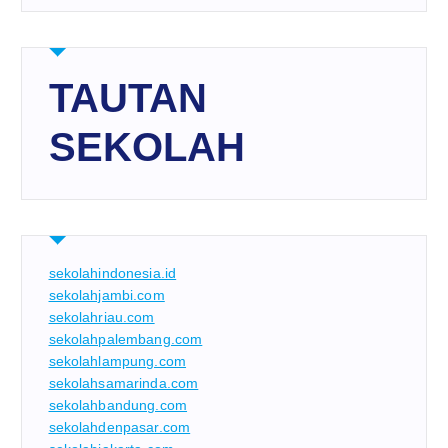
TAUTAN
SEKOLAH
sekolahindonesia.id
sekolahjambi.com
sekolahriau.com
sekolahpalembang.com
sekolahlampung.com
sekolahsamarinda.com
sekolahbandung.com
sekolahdenpasar.com