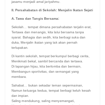
jasamu menjadi amal jariyahmu.
II. Persahabatan di Sekolah: Menjalin Ikatan Sejati
A. Tawa dan Tangis Bersama:
Sekolah… tempat dimana persahabatan terjalin erat,
Tertawa dan menangis, kita lalui bersama tanpa
syarat. Bahagia dan sedih, kita berbagi suka dan
duka, Menjalin ikatan yang tak akan pernah
terlupakan.
Di kantin sekolah, tempat berkumpul berbagi cerita,
Menikmati bekal, sambil bercanda dan tertawa.
Di lapangan hijau, kita berlomba dan bermain,
Membangun sportivitas, dan semangat yang
membara.
Sahabat… bukan sekadar teman sepermainan,
Namun keluarga kedua, tempat berbagi keluh kesah
dan impian.
Saling mendukung, saling menyemangati,