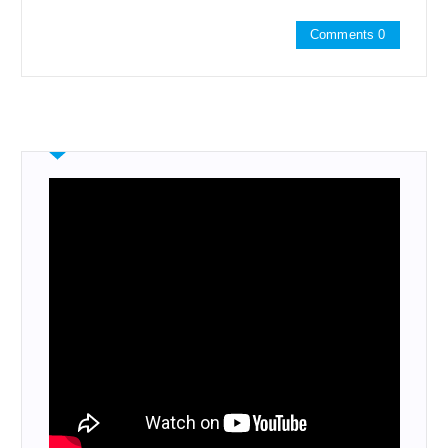
Comments 0