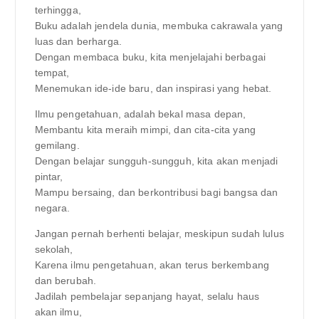
terhingga,
Buku adalah jendela dunia, membuka cakrawala yang
luas dan berharga.
Dengan membaca buku, kita menjelajahi berbagai
tempat,
Menemukan ide-ide baru, dan inspirasi yang hebat.
Ilmu pengetahuan, adalah bekal masa depan,
Membantu kita meraih mimpi, dan cita-cita yang
gemilang.
Dengan belajar sungguh-sungguh, kita akan menjadi
pintar,
Mampu bersaing, dan berkontribusi bagi bangsa dan
negara.
Jangan pernah berhenti belajar, meskipun sudah lulus
sekolah,
Karena ilmu pengetahuan, akan terus berkembang
dan berubah.
Jadilah pembelajar sepanjang hayat, selalu haus
akan ilmu,