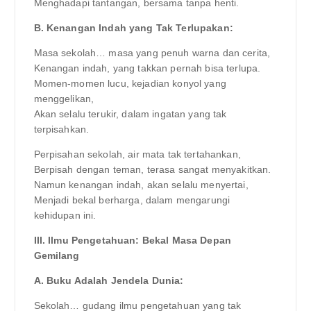
Menghadapi tantangan, bersama tanpa henti.
B. Kenangan Indah yang Tak Terlupakan:
Masa sekolah… masa yang penuh warna dan cerita,
Kenangan indah, yang takkan pernah bisa terlupa.
Momen-momen lucu, kejadian konyol yang
menggelikan,
Akan selalu terukir, dalam ingatan yang tak
terpisahkan.
Perpisahan sekolah, air mata tak tertahankan,
Berpisah dengan teman, terasa sangat menyakitkan.
Namun kenangan indah, akan selalu menyertai,
Menjadi bekal berharga, dalam mengarungi
kehidupan ini.
III. Ilmu Pengetahuan: Bekal Masa Depan
Gemilang
A. Buku Adalah Jendela Dunia:
Sekolah… gudang ilmu pengetahuan yang tak