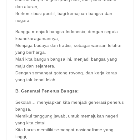
dan aturan,
Berkontribusi positif, bagi kemajuan bangsa dan
negara.
Bangga menjadi bangsa Indonesia, dengan segala
keanekaragamannya,
Menjaga budaya dan tradisi, sebagai warisan leluhur
yang berharga.
Mari kita bangun bangsa ini, menjadi bangsa yang
maju dan sejahtera,
Dengan semangat gotong royong, dan kerja keras
yang tak kenal lelah.
B. Generasi Penerus Bangsa:
Sekolah… menyiapkan kita menjadi generasi penerus
bangsa,
Memikul tanggung jawab, untuk memajukan negeri
yang kita cintai.
Kita harus memiliki semangat nasionalisme yang
tinggi,