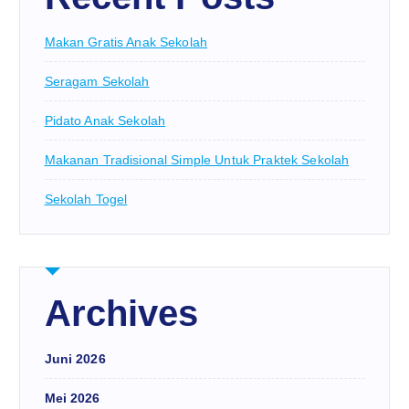
Makan Gratis Anak Sekolah
Seragam Sekolah
Pidato Anak Sekolah
Makanan Tradisional Simple Untuk Praktek Sekolah
Sekolah Togel
Archives
Juni 2026
Mei 2026