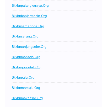
Bkkbnpalangkaraya.org
Bkkbnbanjarmasin.org
Bkkbnsamarinda.org
Bkkbnserang.org
Bkkbntanjungselor.org
Bkkbnmanado.org
Bkkbngorontalo.org
Bkkbnpalu.org
Bkkbnmamuju.org
Bkkbnmakassar.org