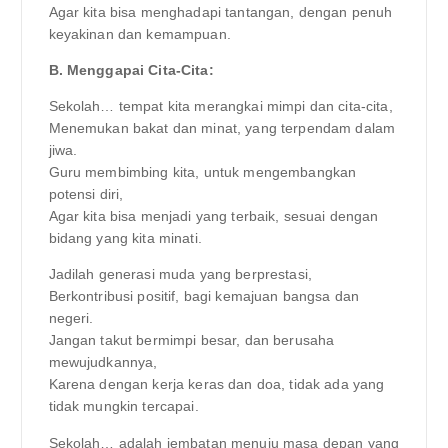
Agar kita bisa menghadapi tantangan, dengan penuh
keyakinan dan kemampuan.
B. Menggapai Cita-Cita:
Sekolah… tempat kita merangkai mimpi dan cita-cita,
Menemukan bakat dan minat, yang terpendam dalam
jiwa.
Guru membimbing kita, untuk mengembangkan
potensi diri,
Agar kita bisa menjadi yang terbaik, sesuai dengan
bidang yang kita minati.
Jadilah generasi muda yang berprestasi,
Berkontribusi positif, bagi kemajuan bangsa dan
negeri.
Jangan takut bermimpi besar, dan berusaha
mewujudkannya,
Karena dengan kerja keras dan doa, tidak ada yang
tidak mungkin tercapai.
Sekolah… adalah jembatan menuju masa depan yang