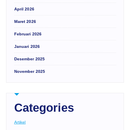
April 2026
Maret 2026
Februari 2026
Januari 2026
Desember 2025
November 2025
Categories
Artikel