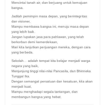
Mencintai tanah air, dan berjuang untuk kemajuan
bangsa.
Jadilah pemimpin masa depan, yang berintegritas
dan visioner,
Mampu membawa bangsa ini, menuju masa depan
yang lebih baik.
Jangan lupakan jasa para pahlawan, yang telah
berkorban demi kemerdekaan,
Mari kita lanjutkan perjuangan mereka, dengan cara
yang berbeda.
Sekolah… adalah tempat kita belajar menjadi warga
negara yang baik,
Menjunjung tinggi nilai-nilai Pancasila, dan Bhinneka
Tunggal Ika.
Dengan semangat persatuan dan kesatuan, kita akan
menjadi kuat,
Mampu menghadapi segala tantangan, dan
membangun bangsa yang hebat.