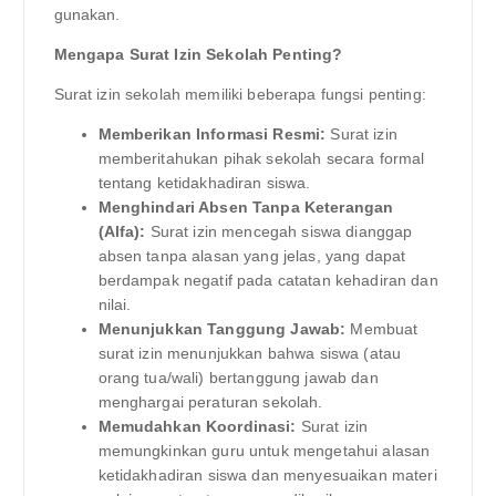
gunakan.
Mengapa Surat Izin Sekolah Penting?
Surat izin sekolah memiliki beberapa fungsi penting:
Memberikan Informasi Resmi:
Surat izin
memberitahukan pihak sekolah secara formal
tentang ketidakhadiran siswa.
Menghindari Absen Tanpa Keterangan
(Alfa):
Surat izin mencegah siswa dianggap
absen tanpa alasan yang jelas, yang dapat
berdampak negatif pada catatan kehadiran dan
nilai.
Menunjukkan Tanggung Jawab:
Membuat
surat izin menunjukkan bahwa siswa (atau
orang tua/wali) bertanggung jawab dan
menghargai peraturan sekolah.
Memudahkan Koordinasi:
Surat izin
memungkinkan guru untuk mengetahui alasan
ketidakhadiran siswa dan menyesuaikan materi