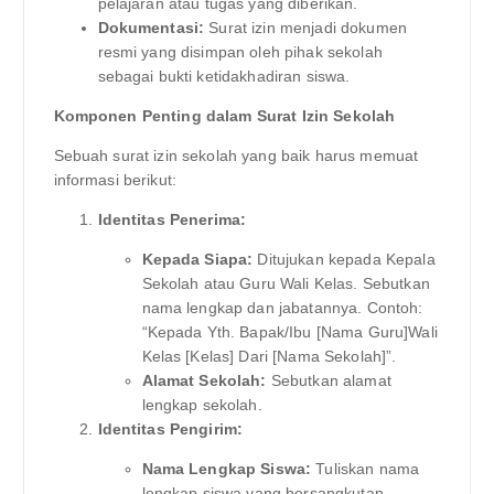
pelajaran atau tugas yang diberikan.
Dokumentasi:
Surat izin menjadi dokumen
resmi yang disimpan oleh pihak sekolah
sebagai bukti ketidakhadiran siswa.
Komponen Penting dalam Surat Izin Sekolah
Sebuah surat izin sekolah yang baik harus memuat
informasi berikut:
Identitas Penerima:
Kepada Siapa:
Ditujukan kepada Kepala
Sekolah atau Guru Wali Kelas. Sebutkan
nama lengkap dan jabatannya. Contoh:
“Kepada Yth. Bapak/Ibu [Nama Guru]Wali
Kelas [Kelas] Dari [Nama Sekolah]”.
Alamat Sekolah:
Sebutkan alamat
lengkap sekolah.
Identitas Pengirim:
Nama Lengkap Siswa:
Tuliskan nama
lengkap siswa yang bersangkutan.