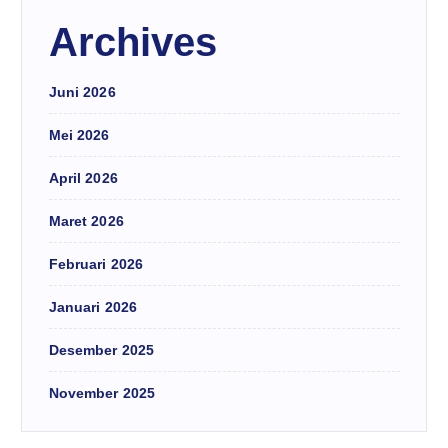
Archives
Juni 2026
Mei 2026
April 2026
Maret 2026
Februari 2026
Januari 2026
Desember 2025
November 2025