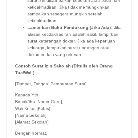
surat izin disampaikan sebelum atau pada hari
ketidakhadiran. Jika tidak memungkinkan,
sampaikan sesegera mungkin setelah
ketidakhadiran.
Lampirkan Bukti Pendukung (Jika Ada):
Jika
alasan ketidakhadiran adalah sakit, lampirkan
surat keterangan dokter. Jika ada keperluan
keluarga, lampirkan surat undangan atau
dokumen lain yang relevan.
Contoh Surat Izin Sekolah (Ditulis oleh Orang
Tua/Wali)
[Tempat, Tanggal Pembuatan Surat]
Kepada Yth.
Bapak/Ibu [Nama Guru],
Wali Kelas [Kelas]
[Nama Sekolah]
[Alamat Sekolah]
Dengan hormat,