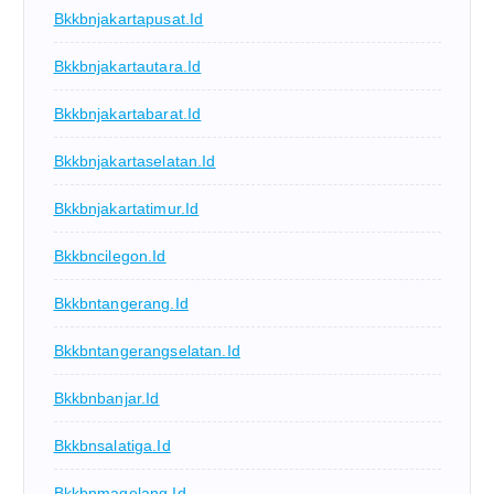
Bkkbnjakartapusat.id
Bkkbnjakartautara.id
Bkkbnjakartabarat.id
Bkkbnjakartaselatan.id
Bkkbnjakartatimur.id
Bkkbncilegon.id
Bkkbntangerang.id
Bkkbntangerangselatan.id
Bkkbnbanjar.id
Bkkbnsalatiga.id
Bkkbnmagelang.id