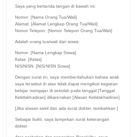
Saya yang bertanda tangan di bawah ini:
Nomor: [Nama Orang Tua/Wali]
Alamat: [Alamat Lengkap Orang Tua/Wali]
Nomor Telepon: [Nomor Telepon Orang Tua/Wali]
Adalah orang tua/wali dari siswa:
Nomor: [Nama Lengkap Siswa]
Kelas: [Kelas]
NIS/NISN: [NIS/NISN Siswa]
Dengan surat ini, saya memberitahukan bahwa anak
saya tersebut di atas tidak dapat mengikuti kegiatan
belajar mengajar di sekolah pada tanggal [Tanggal
Ketidakhadiran] dikarenakan [Alasan Ketidakhadiran].
[Jika alasan sakit dan ada surat dokter, tambahkan:]
Sebagai bukti, saya lampirkan surat keterangan
dokter.