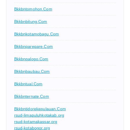
Bkkbntomohon.com
Bkkbnbitung.com
Bkkbnkotamobagu.com
Bkkbnparepare.com
Bkkbnpalopo.com
Bkkbnbaubau.com
Bkkbntual.com
Bkkbnternate.com
Bkkbntidorekepulauan.com
rsud-limapuluhkotakab.org
rsud-kotamakassar.org
rsud-kotabogor.org