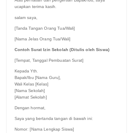
Atas perhatian dan pengertian Bapak/Ibu, saya
ucapkan terima kasih.
salam saya,
[Tanda Tangan Orang Tua/Wali]
[Nama Jelas Orang Tua/Wali]
Contoh Surat Izin Sekolah (Ditulis oleh Siswa)
[Tempat, Tanggal Pembuatan Surat]
Kepada Yth.
Bapak/Ibu [Nama Guru],
Wali Kelas [Kelas]
[Nama Sekolah]
[Alamat Sekolah]
Dengan hormat,
Saya yang bertanda tangan di bawah ini:
Nomor: [Nama Lengkap Siswa]