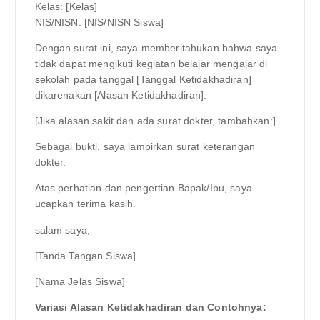
Kelas: [Kelas]
NIS/NISN: [NIS/NISN Siswa]
Dengan surat ini, saya memberitahukan bahwa saya
tidak dapat mengikuti kegiatan belajar mengajar di
sekolah pada tanggal [Tanggal Ketidakhadiran]
dikarenakan [Alasan Ketidakhadiran].
[Jika alasan sakit dan ada surat dokter, tambahkan:]
Sebagai bukti, saya lampirkan surat keterangan
dokter.
Atas perhatian dan pengertian Bapak/Ibu, saya
ucapkan terima kasih.
salam saya,
[Tanda Tangan Siswa]
[Nama Jelas Siswa]
Variasi Alasan Ketidakhadiran dan Contohnya: