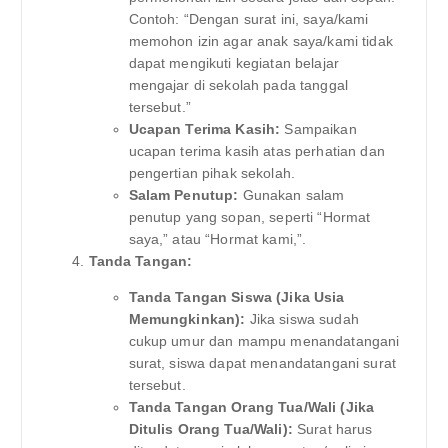
Contoh: “Dengan surat ini, saya/kami
memohon izin agar anak saya/kami tidak
dapat mengikuti kegiatan belajar
mengajar di sekolah pada tanggal
tersebut.”
Ucapan Terima Kasih:
Sampaikan
ucapan terima kasih atas perhatian dan
pengertian pihak sekolah.
Salam Penutup:
Gunakan salam
penutup yang sopan, seperti “Hormat
saya,” atau “Hormat kami,”.
Tanda Tangan:
Tanda Tangan Siswa (Jika Usia
Memungkinkan):
Jika siswa sudah
cukup umur dan mampu menandatangani
surat, siswa dapat menandatangani surat
tersebut.
Tanda Tangan Orang Tua/Wali (Jika
Ditulis Orang Tua/Wali):
Surat harus