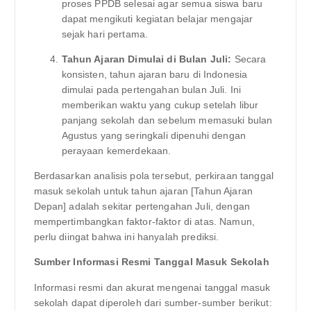
proses PPDB selesai agar semua siswa baru
dapat mengikuti kegiatan belajar mengajar
sejak hari pertama.
Tahun Ajaran Dimulai di Bulan Juli:
Secara
konsisten, tahun ajaran baru di Indonesia
dimulai pada pertengahan bulan Juli. Ini
memberikan waktu yang cukup setelah libur
panjang sekolah dan sebelum memasuki bulan
Agustus yang seringkali dipenuhi dengan
perayaan kemerdekaan.
Berdasarkan analisis pola tersebut, perkiraan tanggal
masuk sekolah untuk tahun ajaran [Tahun Ajaran
Depan] adalah sekitar pertengahan Juli, dengan
mempertimbangkan faktor-faktor di atas. Namun,
perlu diingat bahwa ini hanyalah prediksi.
Sumber Informasi Resmi Tanggal Masuk Sekolah
Informasi resmi dan akurat mengenai tanggal masuk
sekolah dapat diperoleh dari sumber-sumber berikut: