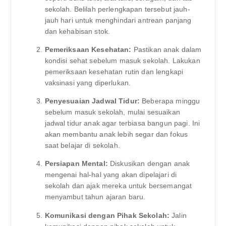
sekolah. Belilah perlengkapan tersebut jauh-
jauh hari untuk menghindari antrean panjang
dan kehabisan stok.
Pemeriksaan Kesehatan:
Pastikan anak dalam
kondisi sehat sebelum masuk sekolah. Lakukan
pemeriksaan kesehatan rutin dan lengkapi
vaksinasi yang diperlukan.
Penyesuaian Jadwal Tidur:
Beberapa minggu
sebelum masuk sekolah, mulai sesuaikan
jadwal tidur anak agar terbiasa bangun pagi. Ini
akan membantu anak lebih segar dan fokus
saat belajar di sekolah.
Persiapan Mental:
Diskusikan dengan anak
mengenai hal-hal yang akan dipelajari di
sekolah dan ajak mereka untuk bersemangat
menyambut tahun ajaran baru.
Komunikasi dengan Pihak Sekolah:
Jalin