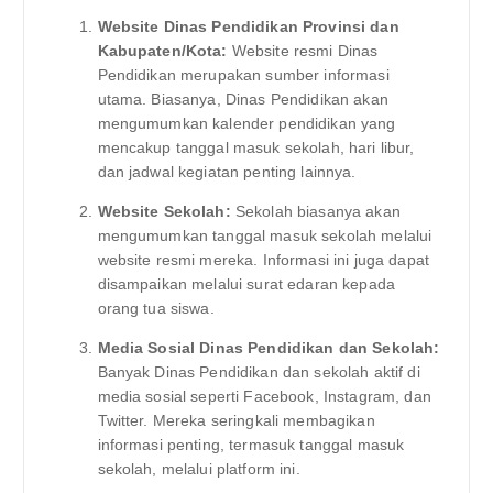
Website Dinas Pendidikan Provinsi dan
Kabupaten/Kota:
Website resmi Dinas
Pendidikan merupakan sumber informasi
utama. Biasanya, Dinas Pendidikan akan
mengumumkan kalender pendidikan yang
mencakup tanggal masuk sekolah, hari libur,
dan jadwal kegiatan penting lainnya.
Website Sekolah:
Sekolah biasanya akan
mengumumkan tanggal masuk sekolah melalui
website resmi mereka. Informasi ini juga dapat
disampaikan melalui surat edaran kepada
orang tua siswa.
Media Sosial Dinas Pendidikan dan Sekolah:
Banyak Dinas Pendidikan dan sekolah aktif di
media sosial seperti Facebook, Instagram, dan
Twitter. Mereka seringkali membagikan
informasi penting, termasuk tanggal masuk
sekolah, melalui platform ini.