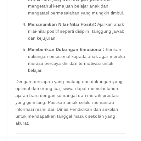
mengetahui kemajuan belajar anak dan
mengatasi permasalahan yang mungkin timbul.
Menanamkan Nilai-Nilai Positif:
Ajarkan anak
nilai-nilai positif seperti disiplin, tanggung jawab,
dan kejujuran.
Memberikan Dukungan Emosional:
Berikan
dukungan emosional kepada anak agar mereka
merasa percaya diri dan termotivasi untuk
belajar.
Dengan persiapan yang matang dan dukungan yang
optimal dari orang tua, siswa dapat memulai tahun
ajaran baru dengan semangat dan meraih prestasi
yang gemilang. Pastikan untuk selalu memantau
informasi resmi dari Dinas Pendidikan dan sekolah
untuk mendapatkan tanggal masuk sekolah yang
akurat.