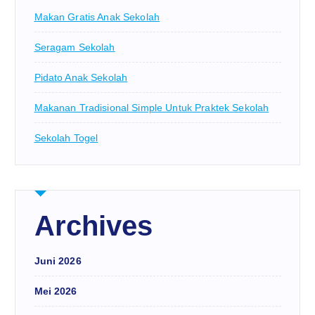
Makan Gratis Anak Sekolah
Seragam Sekolah
Pidato Anak Sekolah
Makanan Tradisional Simple Untuk Praktek Sekolah
Sekolah Togel
Archives
Juni 2026
Mei 2026