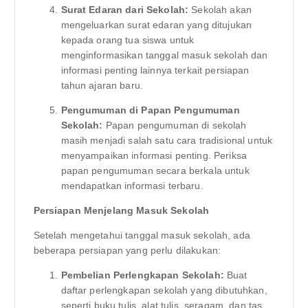
Surat Edaran dari Sekolah:
Sekolah akan
mengeluarkan surat edaran yang ditujukan
kepada orang tua siswa untuk
menginformasikan tanggal masuk sekolah dan
informasi penting lainnya terkait persiapan
tahun ajaran baru.
Pengumuman di Papan Pengumuman
Sekolah:
Papan pengumuman di sekolah
masih menjadi salah satu cara tradisional untuk
menyampaikan informasi penting. Periksa
papan pengumuman secara berkala untuk
mendapatkan informasi terbaru.
Persiapan Menjelang Masuk Sekolah
Setelah mengetahui tanggal masuk sekolah, ada
beberapa persiapan yang perlu dilakukan:
Pembelian Perlengkapan Sekolah:
Buat
daftar perlengkapan sekolah yang dibutuhkan,
seperti buku tulis, alat tulis, seragam, dan tas