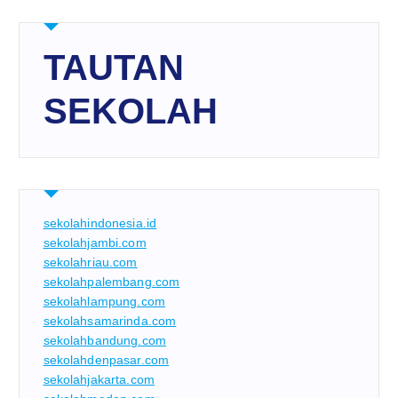
TAUTAN
SEKOLAH
sekolahindonesia.id
sekolahjambi.com
sekolahriau.com
sekolahpalembang.com
sekolahlampung.com
sekolahsamarinda.com
sekolahbandung.com
sekolahdenpasar.com
sekolahjakarta.com