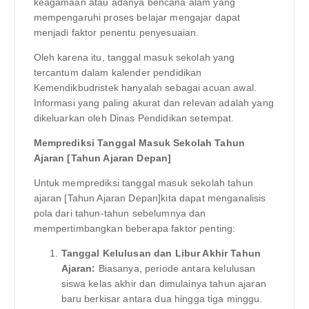
keagamaan atau adanya bencana alam yang
mempengaruhi proses belajar mengajar dapat
menjadi faktor penentu penyesuaian.
Oleh karena itu, tanggal masuk sekolah yang
tercantum dalam kalender pendidikan
Kemendikbudristek hanyalah sebagai acuan awal.
Informasi yang paling akurat dan relevan adalah yang
dikeluarkan oleh Dinas Pendidikan setempat.
Memprediksi Tanggal Masuk Sekolah Tahun
Ajaran [Tahun Ajaran Depan]
Untuk memprediksi tanggal masuk sekolah tahun
ajaran [Tahun Ajaran Depan]kita dapat menganalisis
pola dari tahun-tahun sebelumnya dan
mempertimbangkan beberapa faktor penting:
Tanggal Kelulusan dan Libur Akhir Tahun
Ajaran:
Biasanya, periode antara kelulusan
siswa kelas akhir dan dimulainya tahun ajaran
baru berkisar antara dua hingga tiga minggu.