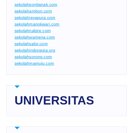
sekolahpontianak.com
sekolahambon.com
sekolahjayapura.com
sekolahmanokwari.com
sekolahnabire.com
sekolahwamena.com
sekolahsalor.com
sekolahindonesia.org
sekolahsorong.com
sekolahmamuju.com
UNIVERSITAS