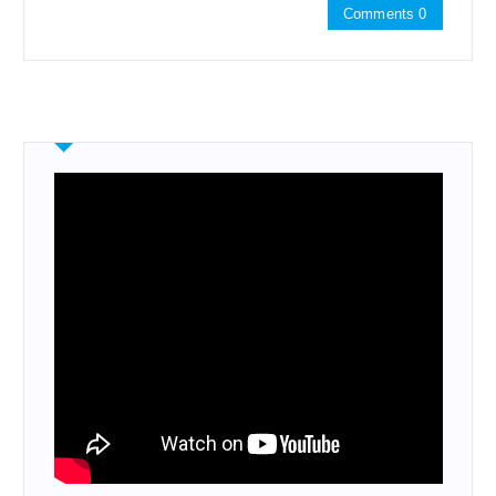
Comments 0