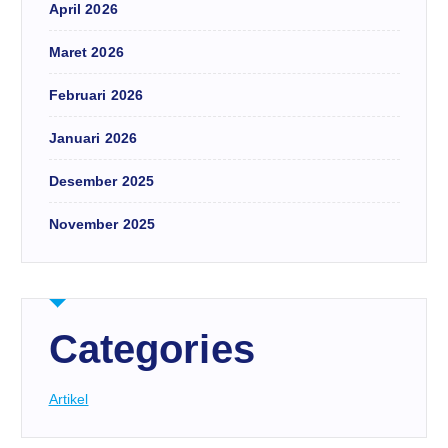
April 2026
Maret 2026
Februari 2026
Januari 2026
Desember 2025
November 2025
Categories
Artikel