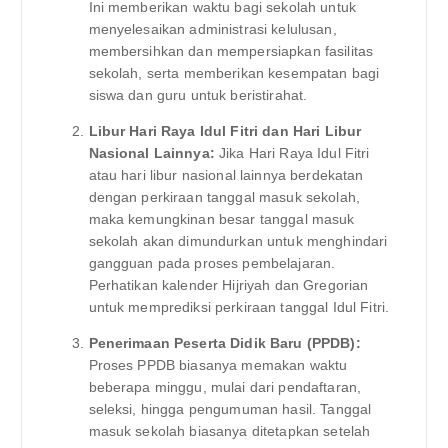
Ini memberikan waktu bagi sekolah untuk
menyelesaikan administrasi kelulusan,
membersihkan dan mempersiapkan fasilitas
sekolah, serta memberikan kesempatan bagi
siswa dan guru untuk beristirahat.
Libur Hari Raya Idul Fitri dan Hari Libur
Nasional Lainnya:
Jika Hari Raya Idul Fitri
atau hari libur nasional lainnya berdekatan
dengan perkiraan tanggal masuk sekolah,
maka kemungkinan besar tanggal masuk
sekolah akan dimundurkan untuk menghindari
gangguan pada proses pembelajaran.
Perhatikan kalender Hijriyah dan Gregorian
untuk memprediksi perkiraan tanggal Idul Fitri.
Penerimaan Peserta Didik Baru (PPDB):
Proses PPDB biasanya memakan waktu
beberapa minggu, mulai dari pendaftaran,
seleksi, hingga pengumuman hasil. Tanggal
masuk sekolah biasanya ditetapkan setelah