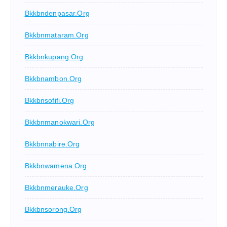
Bkkbndenpasar.org
Bkkbnmataram.org
Bkkbnkupang.org
Bkkbnambon.org
Bkkbnsofifi.org
Bkkbnmanokwari.org
Bkkbnnabire.org
Bkkbnwamena.org
Bkkbnmerauke.org
Bkkbnsorong.org