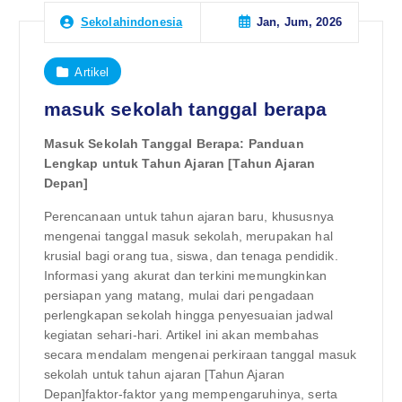
Jan, Jum, 2026
Sekolahindonesia
Artikel
masuk sekolah tanggal berapa
Masuk Sekolah Tanggal Berapa: Panduan
Lengkap untuk Tahun Ajaran [Tahun Ajaran
Depan]
Perencanaan untuk tahun ajaran baru, khususnya
mengenai tanggal masuk sekolah, merupakan hal
krusial bagi orang tua, siswa, dan tenaga pendidik.
Informasi yang akurat dan terkini memungkinkan
persiapan yang matang, mulai dari pengadaan
perlengkapan sekolah hingga penyesuaian jadwal
kegiatan sehari-hari. Artikel ini akan membahas
secara mendalam mengenai perkiraan tanggal masuk
sekolah untuk tahun ajaran [Tahun Ajaran
Depan]faktor-faktor yang mempengaruhinya, serta