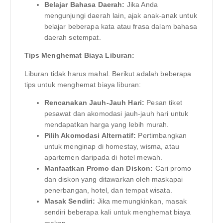
Belajar Bahasa Daerah:
Jika Anda
mengunjungi daerah lain, ajak anak-anak untuk
belajar beberapa kata atau frasa dalam bahasa
daerah setempat.
Tips Menghemat Biaya Liburan:
Liburan tidak harus mahal. Berikut adalah beberapa
tips untuk menghemat biaya liburan:
Rencanakan Jauh-Jauh Hari:
Pesan tiket
pesawat dan akomodasi jauh-jauh hari untuk
mendapatkan harga yang lebih murah.
Pilih Akomodasi Alternatif:
Pertimbangkan
untuk menginap di homestay, wisma, atau
apartemen daripada di hotel mewah.
Manfaatkan Promo dan Diskon:
Cari promo
dan diskon yang ditawarkan oleh maskapai
penerbangan, hotel, dan tempat wisata.
Masak Sendiri:
Jika memungkinkan, masak
sendiri beberapa kali untuk menghemat biaya
makan.