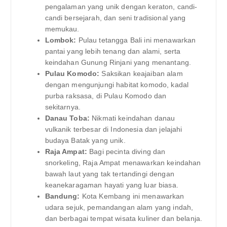
pengalaman yang unik dengan keraton, candi-
candi bersejarah, dan seni tradisional yang
memukau.
Lombok:
Pulau tetangga Bali ini menawarkan
pantai yang lebih tenang dan alami, serta
keindahan Gunung Rinjani yang menantang.
Pulau Komodo:
Saksikan keajaiban alam
dengan mengunjungi habitat komodo, kadal
purba raksasa, di Pulau Komodo dan
sekitarnya.
Danau Toba:
Nikmati keindahan danau
vulkanik terbesar di Indonesia dan jelajahi
budaya Batak yang unik.
Raja Ampat:
Bagi pecinta diving dan
snorkeling, Raja Ampat menawarkan keindahan
bawah laut yang tak tertandingi dengan
keanekaragaman hayati yang luar biasa.
Bandung:
Kota Kembang ini menawarkan
udara sejuk, pemandangan alam yang indah,
dan berbagai tempat wisata kuliner dan belanja.