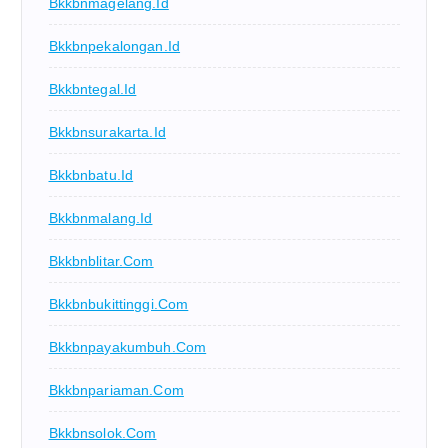
Bkkbnmagelang.id
Bkkbnpekalongan.id
Bkkbntegal.id
Bkkbnsurakarta.id
Bkkbnbatu.id
Bkkbnmalang.id
Bkkbnblitar.com
Bkkbnbukittinggi.com
Bkkbnpayakumbuh.com
Bkkbnpariaman.com
Bkkbnsolok.com