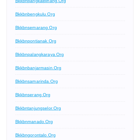
Bkkbnpangkalpinang.org
Bkkbnbengkulu.org
Bkkbnsemarang.org
Bkkbnpontianak.org
Bkkbnpalangkaraya.org
Bkkbnbanjarmasin.org
Bkkbnsamarinda.org
Bkkbnserang.org
Bkkbntanjungselor.org
Bkkbnmanado.org
Bkkbngorontalo.org