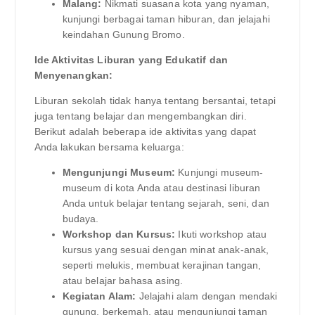
Malang:
Nikmati suasana kota yang nyaman,
kunjungi berbagai taman hiburan, dan jelajahi
keindahan Gunung Bromo.
Ide Aktivitas Liburan yang Edukatif dan
Menyenangkan:
Liburan sekolah tidak hanya tentang bersantai, tetapi
juga tentang belajar dan mengembangkan diri.
Berikut adalah beberapa ide aktivitas yang dapat
Anda lakukan bersama keluarga:
Mengunjungi Museum:
Kunjungi museum-
museum di kota Anda atau destinasi liburan
Anda untuk belajar tentang sejarah, seni, dan
budaya.
Workshop dan Kursus:
Ikuti workshop atau
kursus yang sesuai dengan minat anak-anak,
seperti melukis, membuat kerajinan tangan,
atau belajar bahasa asing.
Kegiatan Alam:
Jelajahi alam dengan mendaki
gunung, berkemah, atau mengunjungi taman