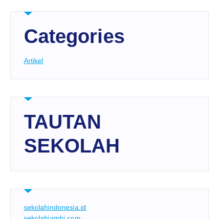
Categories
Artikel
TAUTAN
SEKOLAH
sekolahindonesia.id
sekolahjambi.com