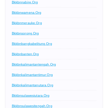
Bkkbnnabire.org
Bkkbnwamena.org
Bkkbnmerauke.org
Bkkbnsorong.org
Bkkbnbangkabelitung.org
Bkkbnbanten.org
Bkkbnkalimantantengah.org
Bkkbnkalimantantimur.org
Bkkbnkalimantanutara.org
Bkkbnsulawesiutara.org
Bkkbnsulawesitengah.org