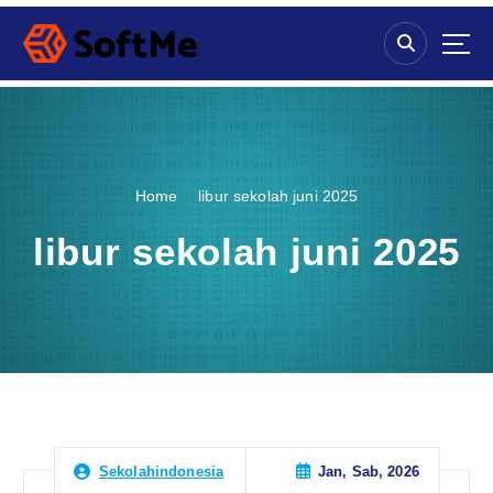
S
k
i
p
t
o
c
o
Home
libur sekolah juni 2025
n
t
libur sekolah juni 2025
e
n
t
Jan, Sab, 2026
Sekolahindonesia