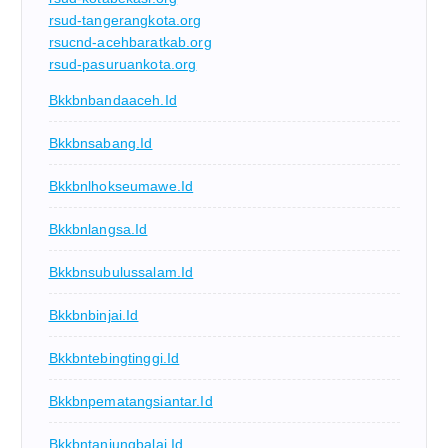
rsud-tangerangkota.org
rsucnd-acehbaratkab.org
rsud-pasuruankota.org
Bkkbnbandaaceh.id
Bkkbnsabang.id
Bkkbnlhokseumawe.id
Bkkbnlangsa.id
Bkkbnsubulussalam.id
Bkkbnbinjai.id
Bkkbntebingtinggi.id
Bkkbnpematangsiantar.id
Bkkbntanjungbalai.id