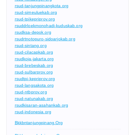
rsud-tanjungpinangkota.org
rsud-simeuluekab.org
rsud-tpikepriprov.org
rsuddrloekmonohadi-kuduskab.org
rsudksa-depok.org
rsudrtnotopuro-sidoarjokab.org
rsud-sintang.org
rsud-cilacapkab.org
rsudkoja-jakarta.org
rsud-brebeskab.org
rsud-sulbarprov.org
rsudtpi-kepriprov.org
rsud-langsakota.org
rsud-ntbprov.org
rsud-natunakab.org
rsudkisaran-asahankab.org
rsud-indonesia.org
Bkkbntanjungpinang.org