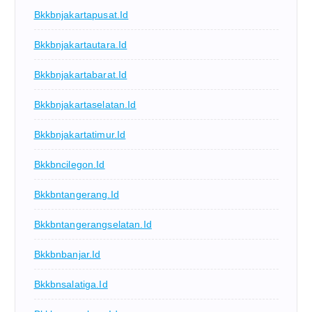
Bkkbnjakartapusat.id
Bkkbnjakartautara.id
Bkkbnjakartabarat.id
Bkkbnjakartaselatan.id
Bkkbnjakartatimur.id
Bkkbncilegon.id
Bkkbntangerang.id
Bkkbntangerangselatan.id
Bkkbnbanjar.id
Bkkbnsalatiga.id