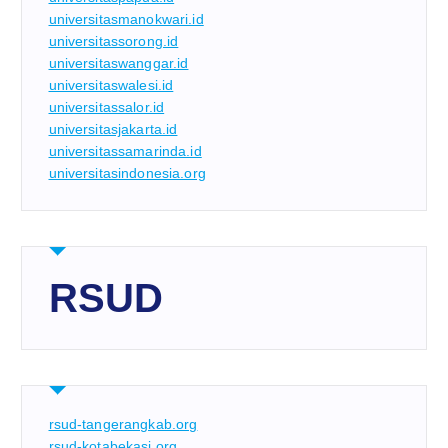
universitasmanokwari.id
universitassorong.id
universitaswanggar.id
universitaswalesi.id
universitassalor.id
universitasjakarta.id
universitassamarinda.id
universitasindonesia.org
RSUD
rsud-tangerangkab.org
rsud-kotabekasi.org