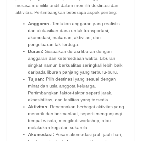
merasa memiliki andil dalam memilih destinasi dan
aktivitas. Pertimbangkan beberapa aspek penting:
Anggaran:
Tentukan anggaran yang realistis
dan alokasikan dana untuk transportasi,
akomodasi, makanan, aktivitas, dan
pengeluaran tak terduga.
Durasi:
Sesuaikan durasi liburan dengan
anggaran dan ketersediaan waktu. Liburan
singkat namun berkualitas seringkali lebih baik
daripada liburan panjang yang terburu-buru.
Tujuan:
Pilih destinasi yang sesuai dengan
minat dan usia anggota keluarga.
Pertimbangkan faktor-faktor seperti jarak,
aksesibilitas, dan fasilitas yang tersedia.
Aktivitas:
Rencanakan berbagai aktivitas yang
menarik dan bermanfaat, seperti mengunjungi
tempat wisata, mengikuti workshop, atau
melakukan kegiatan sukarela.
Akomodasi:
Pesan akomodasi jauh-jauh hari,