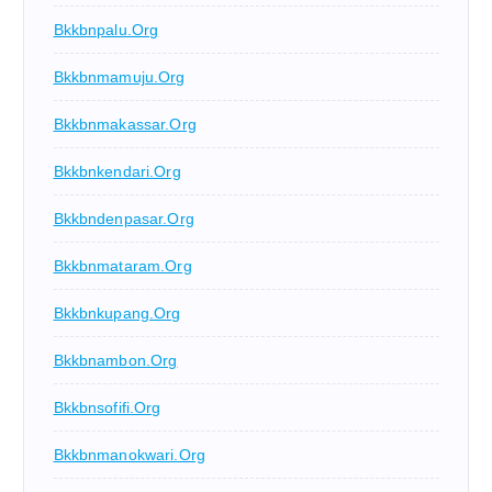
Bkkbnpalu.org
Bkkbnmamuju.org
Bkkbnmakassar.org
Bkkbnkendari.org
Bkkbndenpasar.org
Bkkbnmataram.org
Bkkbnkupang.org
Bkkbnambon.org
Bkkbnsofifi.org
Bkkbnmanokwari.org