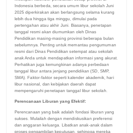
Indonesia berbeda, secara umum libur sekolah Juni
2025 diperkirakan akan berlangsung selama kurang
lebih dua hingga tiga minggu, dimulai pada
pertengahan atau akhir Juni. Biasanya, penetapan
tanggal resmi akan diumumkan oleh Dinas
Pendidikan masing-masing provinsi beberapa bulan
sebelumnya. Penting untuk memantau pengumuman
resmi dari Dinas Pendidikan setempat atau sekolah
anak Anda untuk mendapatkan informasi yang akurat.
Perhatikan juga kemungkinan adanya perbedaan
tanggal libur antara jenjang pendidikan (SD, SMP,
SMA). Faktor-faktor seperti kalender akademik, hari
libur nasional, dan kebijakan daerah dapat
mempengaruhi penetapan tanggal libur sekolah.
Perencanaan Liburan yang Efektif:
Perencanaan yang baik adalah fondasi liburan yang
sukses. Mulailah dengan mendiskusikan preferensi
dan anggaran keluarga. Libatkan anak-anak dalam
proses pengambilan keputusan, sehingga mereka