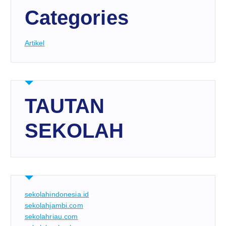
Categories
Artikel
TAUTAN
SEKOLAH
sekolahindonesia.id
sekolahjambi.com
sekolahriau.com