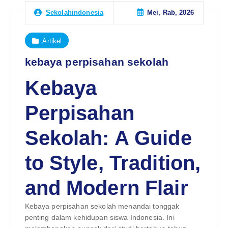
Mei, Rab, 2026
Sekolahindonesia
Artikel
kebaya perpisahan sekolah
Kebaya
Perpisahan
Sekolah: A Guide
to Style, Tradition,
and Modern Flair
Kebaya perpisahan sekolah menandai tonggak
penting dalam kehidupan siswa Indonesia. Ini