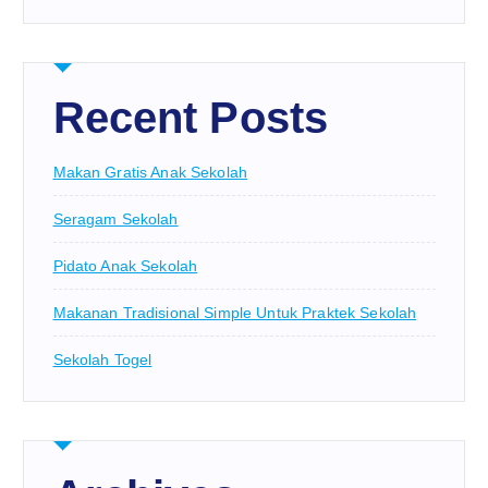
Recent Posts
Makan Gratis Anak Sekolah
Seragam Sekolah
Pidato Anak Sekolah
Makanan Tradisional Simple Untuk Praktek Sekolah
Sekolah Togel