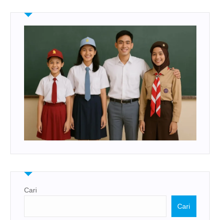
Cari
Cari