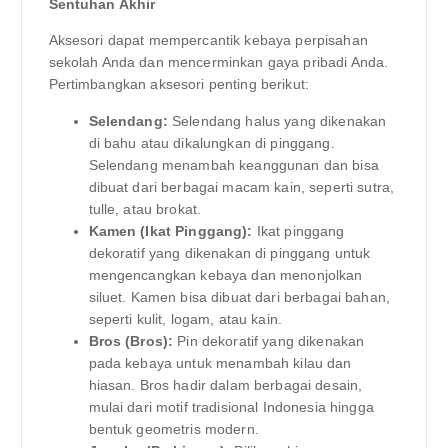
Sentuhan Akhir
Aksesori dapat mempercantik kebaya perpisahan
sekolah Anda dan mencerminkan gaya pribadi Anda.
Pertimbangkan aksesori penting berikut:
Selendang:
Selendang halus yang dikenakan
di bahu atau dikalungkan di pinggang.
Selendang menambah keanggunan dan bisa
dibuat dari berbagai macam kain, seperti sutra,
tulle, atau brokat.
Kamen (Ikat Pinggang):
Ikat pinggang
dekoratif yang dikenakan di pinggang untuk
mengencangkan kebaya dan menonjolkan
siluet. Kamen bisa dibuat dari berbagai bahan,
seperti kulit, logam, atau kain.
Bros (Bros):
Pin dekoratif yang dikenakan
pada kebaya untuk menambah kilau dan
hiasan. Bros hadir dalam berbagai desain,
mulai dari motif tradisional Indonesia hingga
bentuk geometris modern.