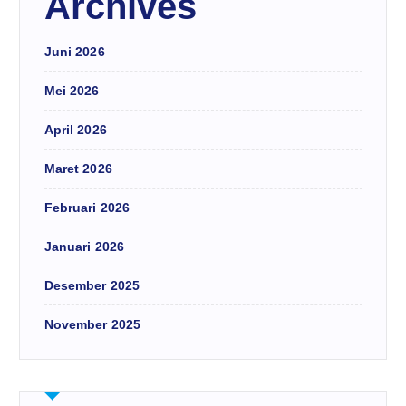
Archives
Juni 2026
Mei 2026
April 2026
Maret 2026
Februari 2026
Januari 2026
Desember 2025
November 2025