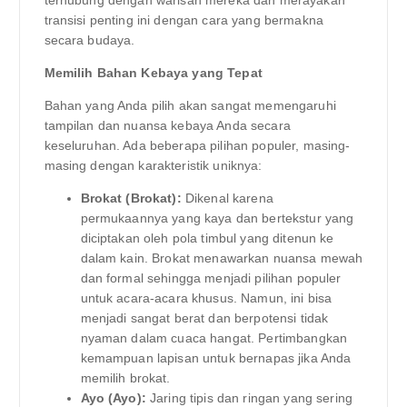
transisi penting ini dengan cara yang bermakna
secara budaya.
Memilih Bahan Kebaya yang Tepat
Bahan yang Anda pilih akan sangat memengaruhi
tampilan dan nuansa kebaya Anda secara
keseluruhan. Ada beberapa pilihan populer, masing-
masing dengan karakteristik uniknya:
Brokat (Brokat):
Dikenal karena
permukaannya yang kaya dan bertekstur yang
diciptakan oleh pola timbul yang ditenun ke
dalam kain. Brokat menawarkan nuansa mewah
dan formal sehingga menjadi pilihan populer
untuk acara-acara khusus. Namun, ini bisa
menjadi sangat berat dan berpotensi tidak
nyaman dalam cuaca hangat. Pertimbangkan
kemampuan lapisan untuk bernapas jika Anda
memilih brokat.
Ayo (Ayo):
Jaring tipis dan ringan yang sering