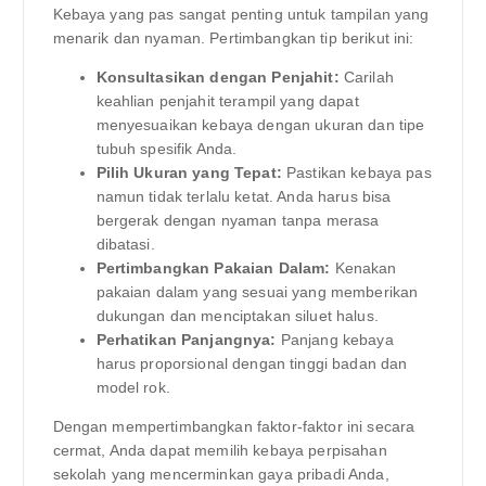
Kebaya yang pas sangat penting untuk tampilan yang
menarik dan nyaman. Pertimbangkan tip berikut ini:
Konsultasikan dengan Penjahit:
Carilah
keahlian penjahit terampil yang dapat
menyesuaikan kebaya dengan ukuran dan tipe
tubuh spesifik Anda.
Pilih Ukuran yang Tepat:
Pastikan kebaya pas
namun tidak terlalu ketat. Anda harus bisa
bergerak dengan nyaman tanpa merasa
dibatasi.
Pertimbangkan Pakaian Dalam:
Kenakan
pakaian dalam yang sesuai yang memberikan
dukungan dan menciptakan siluet halus.
Perhatikan Panjangnya:
Panjang kebaya
harus proporsional dengan tinggi badan dan
model rok.
Dengan mempertimbangkan faktor-faktor ini secara
cermat, Anda dapat memilih kebaya perpisahan
sekolah yang mencerminkan gaya pribadi Anda,