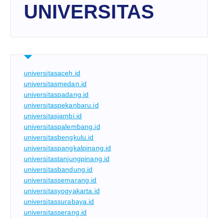
UNIVERSITAS
universitasaceh.id
universitasmedan.id
universitaspadang.id
universitaspekanbaru.id
universitasjambi.id
universitaspalembang.id
universitasbengkulu.id
universitaspangkalpinang.id
universitastanjungpinang.id
universitasbandung.id
universitassemarang.id
universitasyogyakarta.id
universitassurabaya.id
universitasserang.id