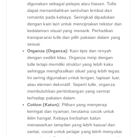
digunakan sebagai pelapis atau hiasan. Tulle
dapat menambahkan sentuhan lembut dan
romantis pada kebaya. Seringkali dipadukan
dengan kain lain untuk menciptakan tekstur dan
kedalaman visual yang menarik. Perhatikan
transparansi tulle dan pilih pakaian dalam yang
sesuai.
Organza (Organza):
Kain tipis dan renyah
dengan sedikit kilau. Organza mirip dengan
tulle tetapi memiliki struktur yang lebih kaku
sehingga menghasilkan siluet yang lebih tegas.
Ini sering digunakan untuk lengan, lapisan luar,
atau elemen dekoratif. Seperti tulle, organza
membutuhkan pertimbangan yang cermat
terhadap pakaian dalam.
Cotton (Katun):
Pilihan yang menyerap
keringat dan nyaman, terutama cocok untuk
iklim hangat. Kebaya berbahan katun
menawarkan tampilan yang lebih kasual dan
santai, cocok untuk pelajar yang lebih menyukai