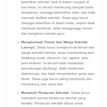
ketertiban sekolah, baik di dalam maupun di
luar kelas. Ini berarti membuang sampah pada
tempatnya, menjaga kebersihan toilet, dan tidak
merusak fasilitas sekolah. Siswa juga harus
menjaga ketertiban di dalam kelas, seperti tidak
membuat keributan, tidak mengganggu teman,
dan mengikuti instruksi guru.
Menghormati Teman dan Warga Sekolah
Lainnya:
Siswa harus menghormati teman dan
warga sekolah lainnya, tanpa memandang latar
belakang sosial, ekonomi, ras, agama, atau
jenis kelamin. Ini berarti tidak melakukan
perundungan (bullying), tidak melakukan
diskriminasi, dan tidak menyebarkan gosip atau
fitnah. Siswa juga harus saling membantu dan
mendukung satu sama lain.
Mematuhi Peraturan Sekolah:
Siswa harus
mematuhi semua peraturan sekolah yang
berlaku. Peraturan sekolah dibuat untuk