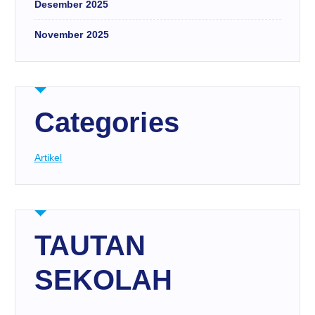
Desember 2025
November 2025
Categories
Artikel
TAUTAN
SEKOLAH