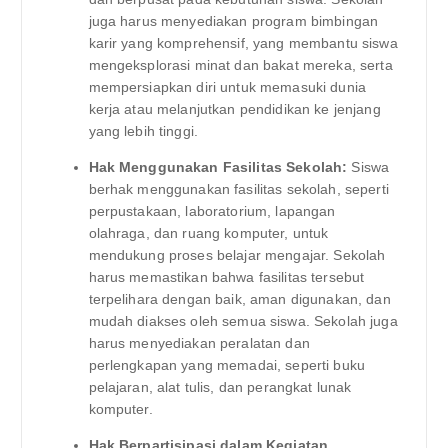
juga harus menyediakan program bimbingan
karir yang komprehensif, yang membantu siswa
mengeksplorasi minat dan bakat mereka, serta
mempersiapkan diri untuk memasuki dunia
kerja atau melanjutkan pendidikan ke jenjang
yang lebih tinggi.
Hak Menggunakan Fasilitas Sekolah:
Siswa
berhak menggunakan fasilitas sekolah, seperti
perpustakaan, laboratorium, lapangan
olahraga, dan ruang komputer, untuk
mendukung proses belajar mengajar. Sekolah
harus memastikan bahwa fasilitas tersebut
terpelihara dengan baik, aman digunakan, dan
mudah diakses oleh semua siswa. Sekolah juga
harus menyediakan peralatan dan
perlengkapan yang memadai, seperti buku
pelajaran, alat tulis, dan perangkat lunak
komputer.
Hak Berpartisipasi dalam Kegiatan