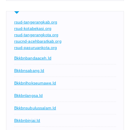
rsud-tangerangkab.org
rsud-kotabekasi.org
rsud-tangerangkota.org
rsucnd-acehbaratkab.org
rsud-pasuruankota.org
Bkkbnbandaaceh.id
Bkkbnsabang.id
Bkkbnlhokseumawe.id
Bkkbnlangsa.id
Bkkbnsubulussalam.id
Bkkbnbinjai.id