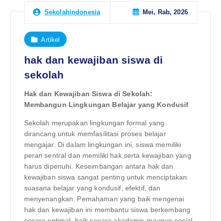
Mei, Rab, 2026
Sekolahindonesia
Artikel
hak dan kewajiban siswa di
sekolah
Hak dan Kewajiban Siswa di Sekolah:
Membangun Lingkungan Belajar yang Kondusif
Sekolah merupakan lingkungan formal yang
dirancang untuk memfasilitasi proses belajar
mengajar. Di dalam lingkungan ini, siswa memiliki
peran sentral dan memiliki hak serta kewajiban yang
harus dipenuhi. Keseimbangan antara hak dan
kewajiban siswa sangat penting untuk menciptakan
suasana belajar yang kondusif, efektif, dan
menyenangkan. Pemahaman yang baik mengenai
hak dan kewajiban ini membantu siswa berkembang
secara optimal, baik secara akademis maupun sosial.