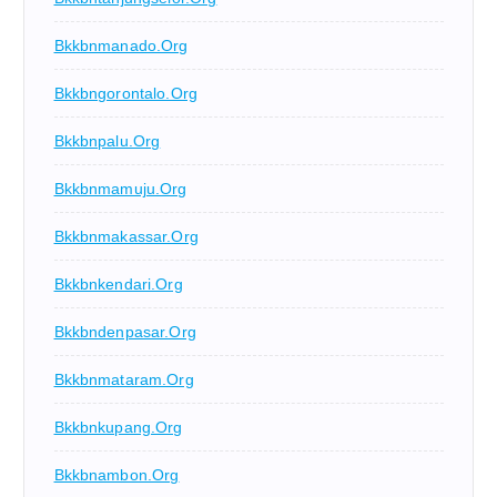
Bkkbnmanado.org
Bkkbngorontalo.org
Bkkbnpalu.org
Bkkbnmamuju.org
Bkkbnmakassar.org
Bkkbnkendari.org
Bkkbndenpasar.org
Bkkbnmataram.org
Bkkbnkupang.org
Bkkbnambon.org