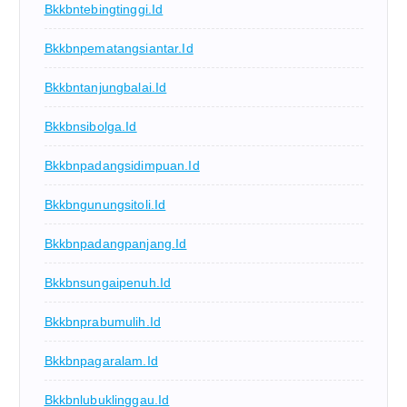
Bkkbntebingtinggi.id
Bkkbnpematangsiantar.id
Bkkbntanjungbalai.id
Bkkbnsibolga.id
Bkkbnpadangsidimpuan.id
Bkkbngunungsitoli.id
Bkkbnpadangpanjang.id
Bkkbnsungaipenuh.id
Bkkbnprabumulih.id
Bkkbnpagaralam.id
Bkkbnlubuklinggau.id