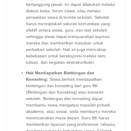
bertanggung jawab. Ini dapat dilakukan melalui
diskusi kelas, forum siswa, atau melalui
perwakilan siswa di komite sekolah. Sekolah
harus menciptakan saluran komunikasi yang
efektif antara siswa, guru, dan staf sekolah,
sehingga siswa dapat menyuarakan aspirasi
mereka dan memberikan masukan untuk
perbaikan sekolah. Hak ini juga mencakup
kebebasan untuk berekspresi melalui seni,
tulisan, dan kegiatan ekstrakurikuler.
Hak Mendapatkan Bimbingan dan
Konseling:
Siswa berhak mendapatkan
bimbingan dan konseling dari guru BK
(Bimbingan dan Konseling) atau konselor
sekolah. Bimbingan dan konseling dapat
membantu siswa mengatasi masalah pribadi,
akademis, atau sosial, serta membantu mereka
merencanakan masa depan. Guru BK harus
memberikan layanan yang profesional, rahasia,
dan berpusat pada kebutuhan siswa. Sekolah