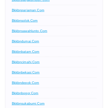
Bkkbnpariaman.com
Bkkbnsolok.com
Bkkbnsawahlunto.com
Bkkbndumai.com
Bkkbnbatam.com
Bkkbncimahi.com
Bkkbnbekasi.com
Bkkbndepok.com
Bkkbnbogor.com
Bkkbnsukabumi.com