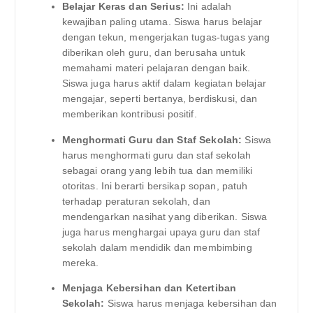
Belajar Keras dan Serius:
Ini adalah
kewajiban paling utama. Siswa harus belajar
dengan tekun, mengerjakan tugas-tugas yang
diberikan oleh guru, dan berusaha untuk
memahami materi pelajaran dengan baik.
Siswa juga harus aktif dalam kegiatan belajar
mengajar, seperti bertanya, berdiskusi, dan
memberikan kontribusi positif.
Menghormati Guru dan Staf Sekolah:
Siswa
harus menghormati guru dan staf sekolah
sebagai orang yang lebih tua dan memiliki
otoritas. Ini berarti bersikap sopan, patuh
terhadap peraturan sekolah, dan
mendengarkan nasihat yang diberikan. Siswa
juga harus menghargai upaya guru dan staf
sekolah dalam mendidik dan membimbing
mereka.
Menjaga Kebersihan dan Ketertiban
Sekolah:
Siswa harus menjaga kebersihan dan