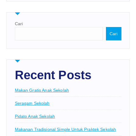
Cari
Cari
Recent Posts
Makan Gratis Anak Sekolah
Seragam Sekolah
Pidato Anak Sekolah
Makanan Tradisional Simple Untuk Praktek Sekolah