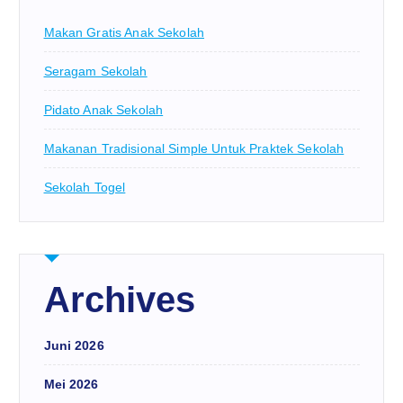
Makan Gratis Anak Sekolah
Seragam Sekolah
Pidato Anak Sekolah
Makanan Tradisional Simple Untuk Praktek Sekolah
Sekolah Togel
Archives
Juni 2026
Mei 2026