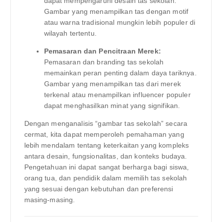
dapat mempengaruhi desain tas sekolah.
Gambar yang menampilkan tas dengan motif
atau warna tradisional mungkin lebih populer di
wilayah tertentu.
Pemasaran dan Pencitraan Merek:
Pemasaran dan branding tas sekolah
memainkan peran penting dalam daya tariknya.
Gambar yang menampilkan tas dari merek
terkenal atau menampilkan influencer populer
dapat menghasilkan minat yang signifikan.
Dengan menganalisis “gambar tas sekolah” secara
cermat, kita dapat memperoleh pemahaman yang
lebih mendalam tentang keterkaitan yang kompleks
antara desain, fungsionalitas, dan konteks budaya.
Pengetahuan ini dapat sangat berharga bagi siswa,
orang tua, dan pendidik dalam memilih tas sekolah
yang sesuai dengan kebutuhan dan preferensi
masing-masing.