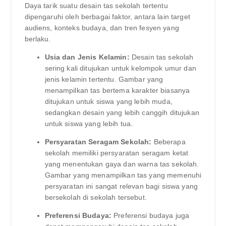
Daya tarik suatu desain tas sekolah tertentu
dipengaruhi oleh berbagai faktor, antara lain target
audiens, konteks budaya, dan tren fesyen yang
berlaku.
Usia dan Jenis Kelamin:
Desain tas sekolah
sering kali ditujukan untuk kelompok umur dan
jenis kelamin tertentu. Gambar yang
menampilkan tas bertema karakter biasanya
ditujukan untuk siswa yang lebih muda,
sedangkan desain yang lebih canggih ditujukan
untuk siswa yang lebih tua.
Persyaratan Seragam Sekolah:
Beberapa
sekolah memiliki persyaratan seragam ketat
yang menentukan gaya dan warna tas sekolah.
Gambar yang menampilkan tas yang memenuhi
persyaratan ini sangat relevan bagi siswa yang
bersekolah di sekolah tersebut.
Preferensi Budaya:
Preferensi budaya juga