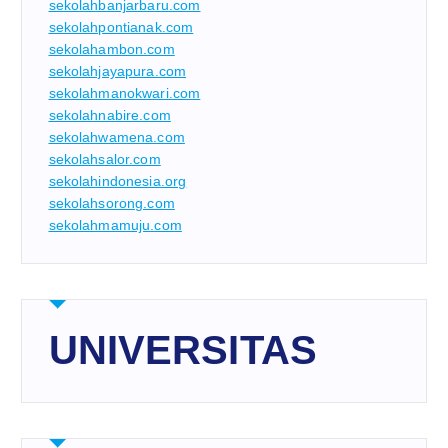
sekolahbanjarbaru.com
sekolahpontianak.com
sekolahambon.com
sekolahjayapura.com
sekolahmanokwari.com
sekolahnabire.com
sekolahwamena.com
sekolahsalor.com
sekolahindonesia.org
sekolahsorong.com
sekolahmamuju.com
UNIVERSITAS