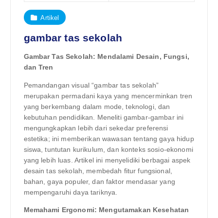
Artikel
gambar tas sekolah
Gambar Tas Sekolah: Mendalami Desain, Fungsi,
dan Tren
Pemandangan visual “gambar tas sekolah”
merupakan permadani kaya yang mencerminkan tren
yang berkembang dalam mode, teknologi, dan
kebutuhan pendidikan. Meneliti gambar-gambar ini
mengungkapkan lebih dari sekedar preferensi
estetika; ini memberikan wawasan tentang gaya hidup
siswa, tuntutan kurikulum, dan konteks sosio-ekonomi
yang lebih luas. Artikel ini menyelidiki berbagai aspek
desain tas sekolah, membedah fitur fungsional,
bahan, gaya populer, dan faktor mendasar yang
mempengaruhi daya tariknya.
Memahami Ergonomi: Mengutamakan Kesehatan