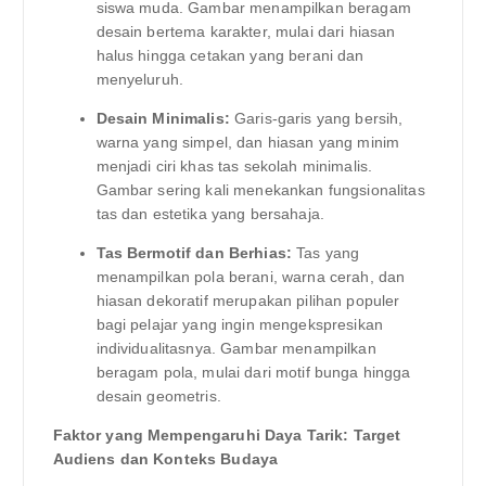
siswa muda. Gambar menampilkan beragam
desain bertema karakter, mulai dari hiasan
halus hingga cetakan yang berani dan
menyeluruh.
Desain Minimalis:
Garis-garis yang bersih,
warna yang simpel, dan hiasan yang minim
menjadi ciri khas tas sekolah minimalis.
Gambar sering kali menekankan fungsionalitas
tas dan estetika yang bersahaja.
Tas Bermotif dan Berhias:
Tas yang
menampilkan pola berani, warna cerah, dan
hiasan dekoratif merupakan pilihan populer
bagi pelajar yang ingin mengekspresikan
individualitasnya. Gambar menampilkan
beragam pola, mulai dari motif bunga hingga
desain geometris.
Faktor yang Mempengaruhi Daya Tarik: Target
Audiens dan Konteks Budaya