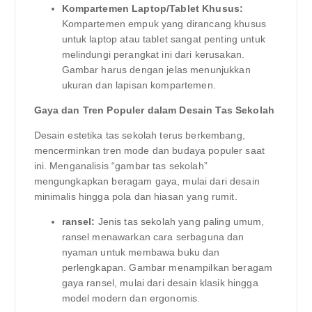
Kompartemen Laptop/Tablet Khusus:
Kompartemen empuk yang dirancang khusus
untuk laptop atau tablet sangat penting untuk
melindungi perangkat ini dari kerusakan.
Gambar harus dengan jelas menunjukkan
ukuran dan lapisan kompartemen.
Gaya dan Tren Populer dalam Desain Tas Sekolah
Desain estetika tas sekolah terus berkembang,
mencerminkan tren mode dan budaya populer saat
ini. Menganalisis “gambar tas sekolah”
mengungkapkan beragam gaya, mulai dari desain
minimalis hingga pola dan hiasan yang rumit.
ransel:
Jenis tas sekolah yang paling umum,
ransel menawarkan cara serbaguna dan
nyaman untuk membawa buku dan
perlengkapan. Gambar menampilkan beragam
gaya ransel, mulai dari desain klasik hingga
model modern dan ergonomis.