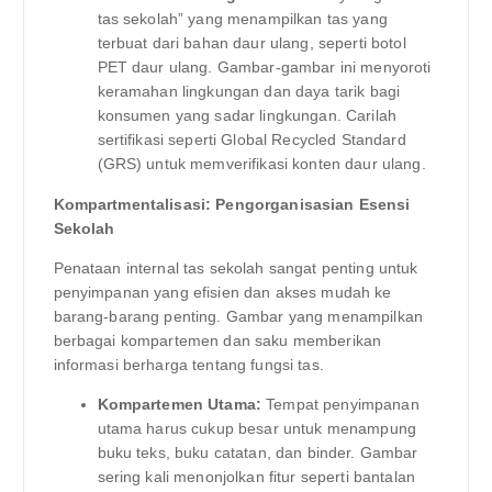
tas sekolah” yang menampilkan tas yang
terbuat dari bahan daur ulang, seperti botol
PET daur ulang. Gambar-gambar ini menyoroti
keramahan lingkungan dan daya tarik bagi
konsumen yang sadar lingkungan. Carilah
sertifikasi seperti Global Recycled Standard
(GRS) untuk memverifikasi konten daur ulang.
Kompartmentalisasi: Pengorganisasian Esensi
Sekolah
Penataan internal tas sekolah sangat penting untuk
penyimpanan yang efisien dan akses mudah ke
barang-barang penting. Gambar yang menampilkan
berbagai kompartemen dan saku memberikan
informasi berharga tentang fungsi tas.
Kompartemen Utama:
Tempat penyimpanan
utama harus cukup besar untuk menampung
buku teks, buku catatan, dan binder. Gambar
sering kali menonjolkan fitur seperti bantalan