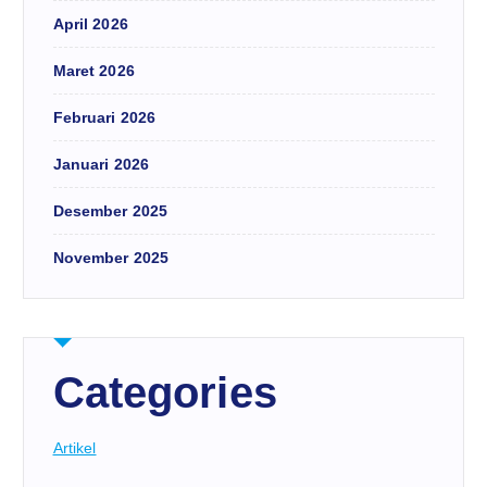
April 2026
Maret 2026
Februari 2026
Januari 2026
Desember 2025
November 2025
Categories
Artikel