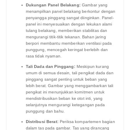
Dukungan Panel Belakang:
Gambar yang
menampilkan panel belakang berkontur dengan
penyangga pinggang sangat diinginkan. Panel-
panel ini menyesuaikan dengan lekukan alami
tulang belakang, memberikan stabilitas dan
mengurangi titik-titik tekanan. Bahan jaring
berpori membantu memberikan ventilasi pada
punggung, mencegah keringat berlebih dan
rasa tidak nyaman.
Tali Dada dan Pinggang:
Meskipun kurang
umum di semua desain, tali pengikat dada dan
pinggang sangat penting untuk beban yang
lebih berat. Gambar yang menggambarkan tali
pengikat ini menunjukkan komitmen untuk
mendistribusikan beban ke otot inti, yang
selanjutnya mengurangi ketegangan pada
punggung dan bahu.
Distribusi Berat:
Periksa kompartemen bagian
dalam tas pada gambar. Tas yang dirancang