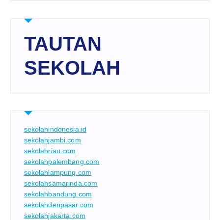
TAUTAN
SEKOLAH
sekolahindonesia.id
sekolahjambi.com
sekolahriau.com
sekolahpalembang.com
sekolahlampung.com
sekolahsamarinda.com
sekolahbandung.com
sekolahdenpasar.com
sekolahjakarta.com