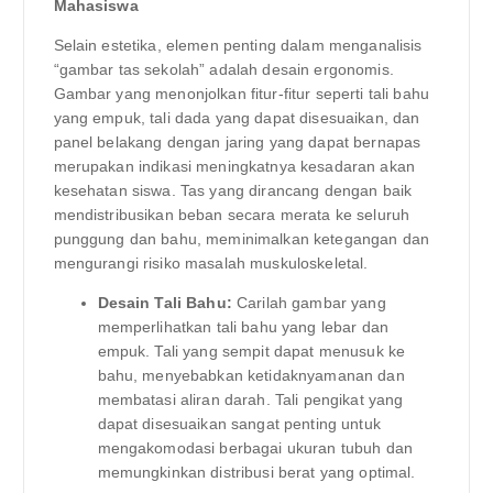
Mahasiswa
Selain estetika, elemen penting dalam menganalisis
“gambar tas sekolah” adalah desain ergonomis.
Gambar yang menonjolkan fitur-fitur seperti tali bahu
yang empuk, tali dada yang dapat disesuaikan, dan
panel belakang dengan jaring yang dapat bernapas
merupakan indikasi meningkatnya kesadaran akan
kesehatan siswa. Tas yang dirancang dengan baik
mendistribusikan beban secara merata ke seluruh
punggung dan bahu, meminimalkan ketegangan dan
mengurangi risiko masalah muskuloskeletal.
Desain Tali Bahu:
Carilah gambar yang
memperlihatkan tali bahu yang lebar dan
empuk. Tali yang sempit dapat menusuk ke
bahu, menyebabkan ketidaknyamanan dan
membatasi aliran darah. Tali pengikat yang
dapat disesuaikan sangat penting untuk
mengakomodasi berbagai ukuran tubuh dan
memungkinkan distribusi berat yang optimal.