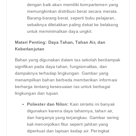
dengan baik akan memiliki kompartemen yang
memungkinkan distribusi berat secara merata.
Barang-barang berat, seperti buku pelajaran,
sebaiknya diletakkan paling dekat ke belakang
untuk meminimalkan daya ungkit.
Materi Penting: Daya Tahan, Tahan Air, dan
Keberlanjutan
Bahan yang digunakan dalam tas sekolah berdampak
signifikan pada daya tahan, fungsionalitas, dan
dampaknya terhadap lingkungan. Gambar yang
menampilkan bahan berbeda memberikan informasi
berharga tentang kesesuaian tas untuk berbagai
lingkungan dan tujuan.
Poliester dan Nilon:
Kain sintetis ini banyak
digunakan karena daya tahannya, tahan air,
dan harganya yang terjangkau. Gambar sering
kali menonjolkan fitur seperti jahitan yang
diperkuat dan lapisan kedap air. Peringkat