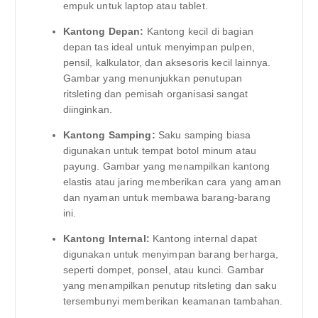
empuk untuk laptop atau tablet.
Kantong Depan:
Kantong kecil di bagian
depan tas ideal untuk menyimpan pulpen,
pensil, kalkulator, dan aksesoris kecil lainnya.
Gambar yang menunjukkan penutupan
ritsleting dan pemisah organisasi sangat
diinginkan.
Kantong Samping:
Saku samping biasa
digunakan untuk tempat botol minum atau
payung. Gambar yang menampilkan kantong
elastis atau jaring memberikan cara yang aman
dan nyaman untuk membawa barang-barang
ini.
Kantong Internal:
Kantong internal dapat
digunakan untuk menyimpan barang berharga,
seperti dompet, ponsel, atau kunci. Gambar
yang menampilkan penutup ritsleting dan saku
tersembunyi memberikan keamanan tambahan.