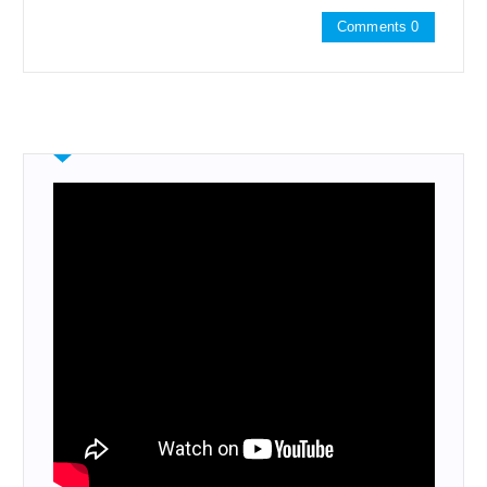
Comments 0