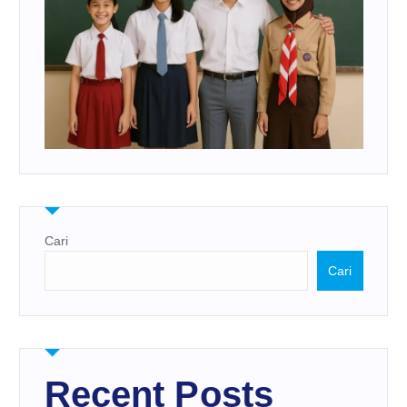
Cari
Cari
Recent Posts