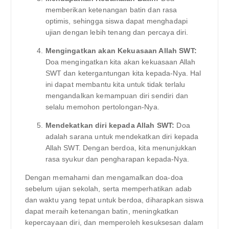
memberikan ketenangan batin dan rasa
optimis, sehingga siswa dapat menghadapi
ujian dengan lebih tenang dan percaya diri.
Mengingatkan akan Kekuasaan Allah SWT:
Doa mengingatkan kita akan kekuasaan Allah
SWT dan ketergantungan kita kepada-Nya. Hal
ini dapat membantu kita untuk tidak terlalu
mengandalkan kemampuan diri sendiri dan
selalu memohon pertolongan-Nya.
Mendekatkan diri kepada Allah SWT:
Doa
adalah sarana untuk mendekatkan diri kepada
Allah SWT. Dengan berdoa, kita menunjukkan
rasa syukur dan pengharapan kepada-Nya.
Dengan memahami dan mengamalkan doa-doa
sebelum ujian sekolah, serta memperhatikan adab
dan waktu yang tepat untuk berdoa, diharapkan siswa
dapat meraih ketenangan batin, meningkatkan
kepercayaan diri, dan memperoleh kesuksesan dalam