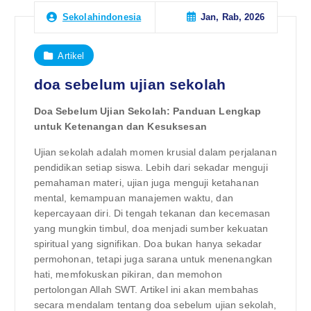
Jan, Rab, 2026
Sekolahindonesia
Artikel
doa sebelum ujian sekolah
Doa Sebelum Ujian Sekolah: Panduan Lengkap
untuk Ketenangan dan Kesuksesan
Ujian sekolah adalah momen krusial dalam perjalanan
pendidikan setiap siswa. Lebih dari sekadar menguji
pemahaman materi, ujian juga menguji ketahanan
mental, kemampuan manajemen waktu, dan
kepercayaan diri. Di tengah tekanan dan kecemasan
yang mungkin timbul, doa menjadi sumber kekuatan
spiritual yang signifikan. Doa bukan hanya sekadar
permohonan, tetapi juga sarana untuk menenangkan
hati, memfokuskan pikiran, dan memohon
pertolongan Allah SWT. Artikel ini akan membahas
secara mendalam tentang doa sebelum ujian sekolah,