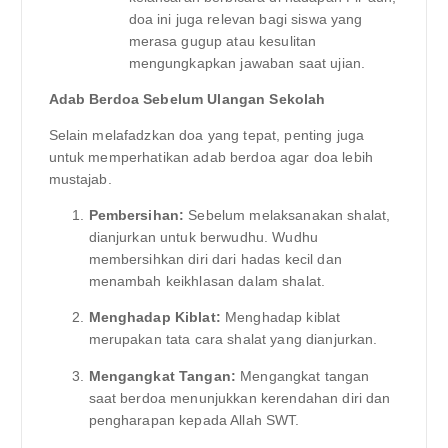
doa ini juga relevan bagi siswa yang
merasa gugup atau kesulitan
mengungkapkan jawaban saat ujian.
Adab Berdoa Sebelum Ulangan Sekolah
Selain melafadzkan doa yang tepat, penting juga
untuk memperhatikan adab berdoa agar doa lebih
mustajab.
Pembersihan:
Sebelum melaksanakan shalat,
dianjurkan untuk berwudhu. Wudhu
membersihkan diri dari hadas kecil dan
menambah keikhlasan dalam shalat.
Menghadap Kiblat:
Menghadap kiblat
merupakan tata cara shalat yang dianjurkan.
Mengangkat Tangan:
Mengangkat tangan
saat berdoa menunjukkan kerendahan diri dan
pengharapan kepada Allah SWT.