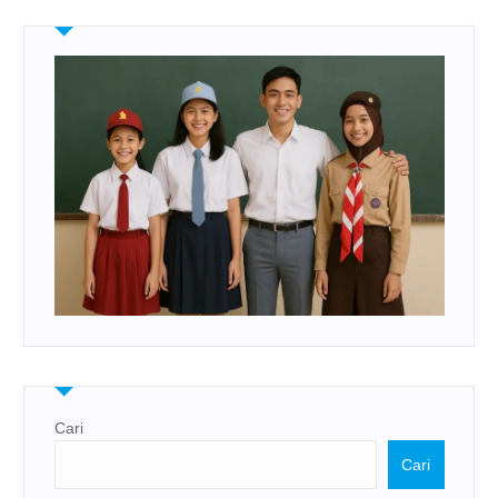
Cari
Cari