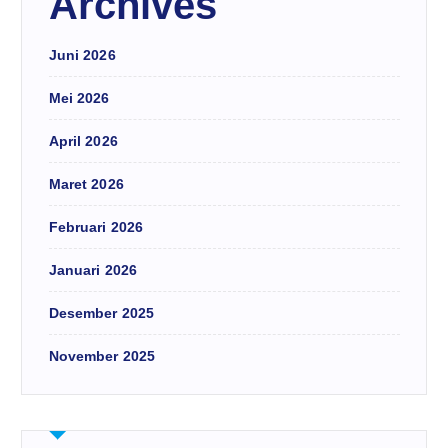
Archives
Juni 2026
Mei 2026
April 2026
Maret 2026
Februari 2026
Januari 2026
Desember 2025
November 2025