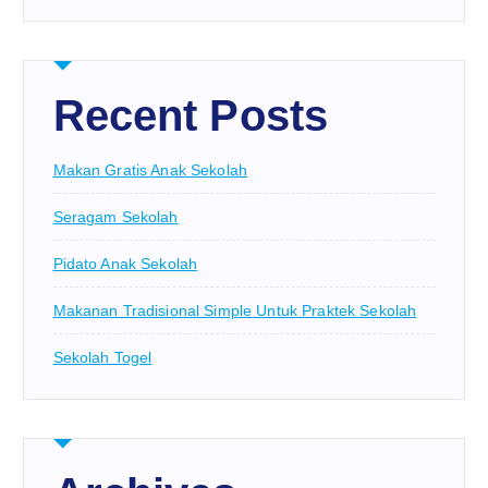
Recent Posts
Makan Gratis Anak Sekolah
Seragam Sekolah
Pidato Anak Sekolah
Makanan Tradisional Simple Untuk Praktek Sekolah
Sekolah Togel