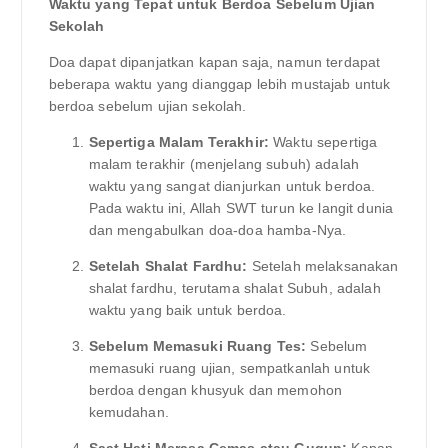
Waktu yang Tepat untuk Berdoa Sebelum Ujian
Sekolah
Doa dapat dipanjatkan kapan saja, namun terdapat
beberapa waktu yang dianggap lebih mustajab untuk
berdoa sebelum ujian sekolah.
Sepertiga Malam Terakhir:
Waktu sepertiga
malam terakhir (menjelang subuh) adalah
waktu yang sangat dianjurkan untuk berdoa.
Pada waktu ini, Allah SWT turun ke langit dunia
dan mengabulkan doa-doa hamba-Nya.
Setelah Shalat Fardhu:
Setelah melaksanakan
shalat fardhu, terutama shalat Subuh, adalah
waktu yang baik untuk berdoa.
Sebelum Memasuki Ruang Tes:
Sebelum
memasuki ruang ujian, sempatkanlah untuk
berdoa dengan khusyuk dan memohon
kemudahan.