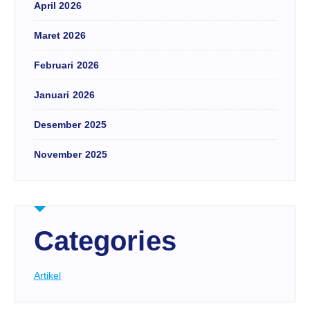
April 2026
Maret 2026
Februari 2026
Januari 2026
Desember 2025
November 2025
Categories
Artikel