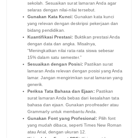
sekolah. Sesuaikan surat lamaran Anda agar
selaras dengan nilai-nilai tersebut.
Gunakan Kata Kunci:
Gunakan kata kunci
yang relevan dengan deskripsi pekerjaan dan
bidang pendidikan.
Kuantifikasi Prestasi:
Buktikan prestasi Anda
dengan data dan angka. Misalnya,
“Meningkatkan nilai rata-rata siswa sebesar
15% dalam satu semester.”
Sesuaikan dengan Posisi:
Pastikan surat
lamaran Anda relevan dengan posisi yang Anda
lamar. Jangan mengirimkan surat lamaran yang
generik.
Periksa Tata Bahasa dan Ejaan:
Pastikan
surat lamaran Anda bebas dari kesalahan tata
bahasa dan ejaan. Gunakan proofreader atau
Grammarly untuk membantu Anda.
Gunakan Font yang Profesional:
Pilih font
yang mudah dibaca, seperti Times New Roman
atau Arial, dengan ukuran 12.