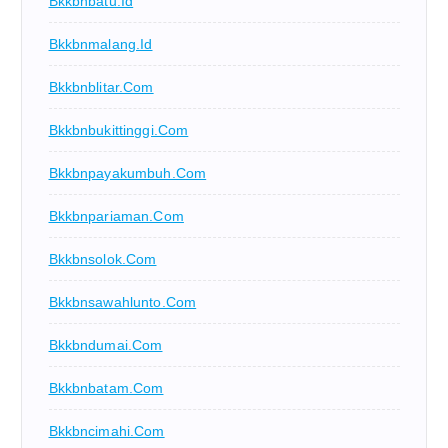
Bkkbnbatu.id
Bkkbnmalang.id
Bkkbnblitar.com
Bkkbnbukittinggi.com
Bkkbnpayakumbuh.com
Bkkbnpariaman.com
Bkkbnsolok.com
Bkkbnsawahlunto.com
Bkkbndumai.com
Bkkbnbatam.com
Bkkbncimahi.com