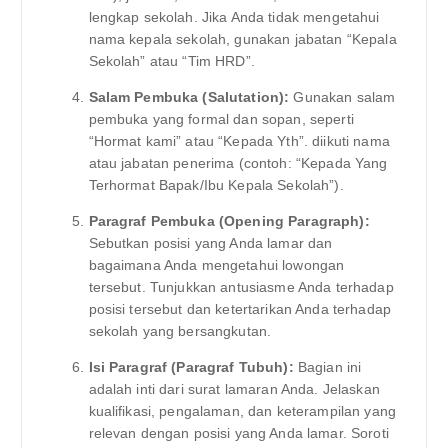
lengkap sekolah. Jika Anda tidak mengetahui
nama kepala sekolah, gunakan jabatan “Kepala
Sekolah” atau “Tim HRD”.
Salam Pembuka (Salutation):
Gunakan salam
pembuka yang formal dan sopan, seperti
“Hormat kami” atau “Kepada Yth”. diikuti nama
atau jabatan penerima (contoh: “Kepada Yang
Terhormat Bapak/Ibu Kepala Sekolah”).
Paragraf Pembuka (Opening Paragraph):
Sebutkan posisi yang Anda lamar dan
bagaimana Anda mengetahui lowongan
tersebut. Tunjukkan antusiasme Anda terhadap
posisi tersebut dan ketertarikan Anda terhadap
sekolah yang bersangkutan.
Isi Paragraf (Paragraf Tubuh):
Bagian ini
adalah inti dari surat lamaran Anda. Jelaskan
kualifikasi, pengalaman, dan keterampilan yang
relevan dengan posisi yang Anda lamar. Soroti