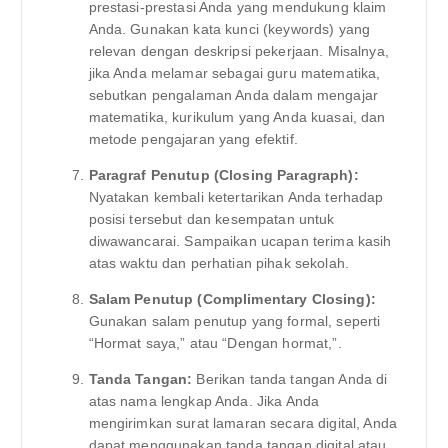
prestasi-prestasi Anda yang mendukung klaim
Anda. Gunakan kata kunci (keywords) yang
relevan dengan deskripsi pekerjaan. Misalnya,
jika Anda melamar sebagai guru matematika,
sebutkan pengalaman Anda dalam mengajar
matematika, kurikulum yang Anda kuasai, dan
metode pengajaran yang efektif.
Paragraf Penutup (Closing Paragraph):
Nyatakan kembali ketertarikan Anda terhadap
posisi tersebut dan kesempatan untuk
diwawancarai. Sampaikan ucapan terima kasih
atas waktu dan perhatian pihak sekolah.
Salam Penutup (Complimentary Closing):
Gunakan salam penutup yang formal, seperti
“Hormat saya,” atau “Dengan hormat,”.
Tanda Tangan:
Berikan tanda tangan Anda di
atas nama lengkap Anda. Jika Anda
mengirimkan surat lamaran secara digital, Anda
dapat menggunakan tanda tangan digital atau