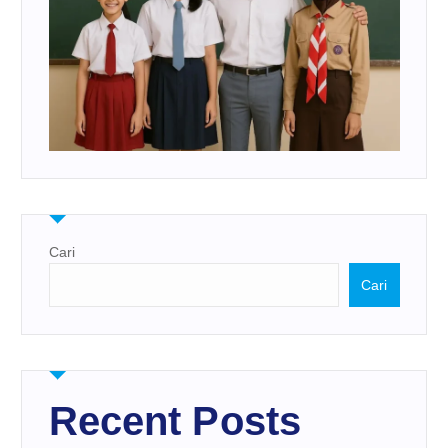
Cari
Cari
Recent Posts