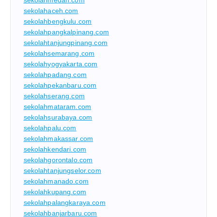
sekolahmedan.com
sekolahaceh.com
sekolahbengkulu.com
sekolahpangkalpinang.com
sekolahtanjungpinang.com
sekolahsemarang.com
sekolahyogyakarta.com
sekolahpadang.com
sekolahpekanbaru.com
sekolahserang.com
sekolahmataram.com
sekolahsurabaya.com
sekolahpalu.com
sekolahmakassar.com
sekolahkendari.com
sekolahgorontalo.com
sekolahtanjungselor.com
sekolahmanado.com
sekolahkupang.com
sekolahpalangkaraya.com
sekolahbanjarbaru.com