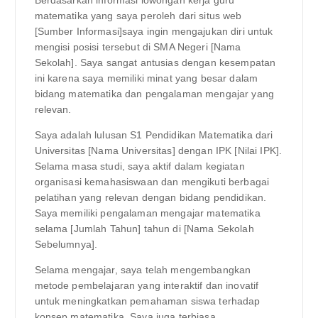
matematika yang saya peroleh dari situs web
[Sumber Informasi]saya ingin mengajukan diri untuk
mengisi posisi tersebut di SMA Negeri [Nama
Sekolah]. Saya sangat antusias dengan kesempatan
ini karena saya memiliki minat yang besar dalam
bidang matematika dan pengalaman mengajar yang
relevan.
Saya adalah lulusan S1 Pendidikan Matematika dari
Universitas [Nama Universitas] dengan IPK [Nilai IPK].
Selama masa studi, saya aktif dalam kegiatan
organisasi kemahasiswaan dan mengikuti berbagai
pelatihan yang relevan dengan bidang pendidikan.
Saya memiliki pengalaman mengajar matematika
selama [Jumlah Tahun] tahun di [Nama Sekolah
Sebelumnya].
Selama mengajar, saya telah mengembangkan
metode pembelajaran yang interaktif dan inovatif
untuk meningkatkan pemahaman siswa terhadap
konsep matematika. Saya juga terbiasa