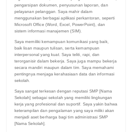
pengarsipan dokumen, penyusunan laporan, dan
pelayanan pelanggan. Saya mahir dalam
menggunakan berbagai aplikasi perkantoran, seperti
Microsoft Office (Word, Excel, PowerPoint), dan
sistem informasi manajemen (SIM).
Saya memiliki kemampuan komunikasi yang baik,
baik lisan maupun tulisan, serta kemampuan
interpersonal yang kuat. Saya teliti, rapi, dan
terorganisir dalam bekerja. Saya juga mampu bekerja
secara mandiri maupun dalam tim. Saya memahami
pentingnya menjaga kerahasiaan data dan informasi
sekolah.
Saya sangat terkesan dengan reputasi SMP [Nama
Sekolah] sebagai sekolah yang memiliki lingkungan
kerja yang profesional dan suportif. Saya yakin bahwa
keterampilan dan pengalaman yang saya miliki akan
menjadi aset berharga bagi tim administrasi SMP
[Nama Sekolah].