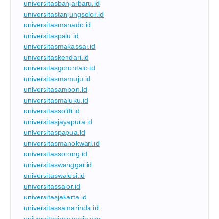
universitasbanjarbaru.id
universitastanjungselor.id
universitasmanado.id
universitaspalu.id
universitasmakassar.id
universitaskendari.id
universitasgorontalo.id
universitasmamuju.id
universitasambon.id
universitasmaluku.id
universitassofifi.id
universitasjayapura.id
universitaspapua.id
universitasmanokwari.id
universitassorong.id
universitaswanggar.id
universitaswalesi.id
universitassalor.id
universitasjakarta.id
universitassamarinda.id
universitasindonesia.org