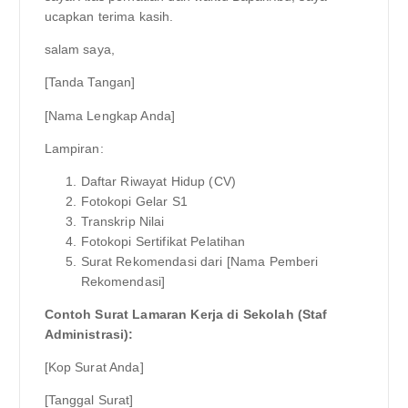
ucapkan terima kasih.
salam saya,
[Tanda Tangan]
[Nama Lengkap Anda]
Lampiran:
Daftar Riwayat Hidup (CV)
Fotokopi Gelar S1
Transkrip Nilai
Fotokopi Sertifikat Pelatihan
Surat Rekomendasi dari [Nama Pemberi
Rekomendasi]
Contoh Surat Lamaran Kerja di Sekolah (Staf
Administrasi):
[Kop Surat Anda]
[Tanggal Surat]