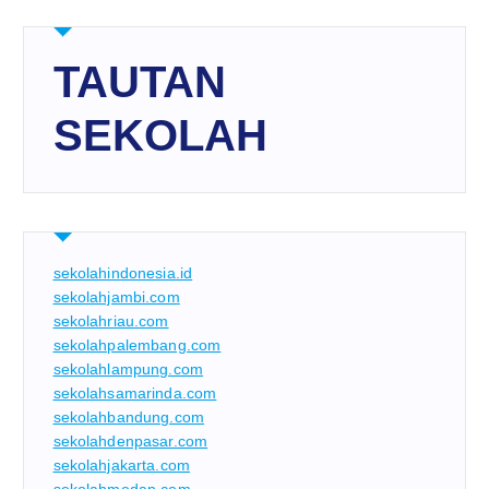
TAUTAN
SEKOLAH
sekolahindonesia.id
sekolahjambi.com
sekolahriau.com
sekolahpalembang.com
sekolahlampung.com
sekolahsamarinda.com
sekolahbandung.com
sekolahdenpasar.com
sekolahjakarta.com