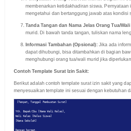
membenarkan ketidakhadiran siswa. Pernyataan i
mengetahui dan bertanggung jawab atas kondisi 
Tanda Tangan dan Nama Jelas Orang Tua/Wali 
murid. Di bawah tanda tangan, tuliskan nama leng
Informasi Tambahan (Opsional):
Jika ada inform
dapat dihubungi, bisa ditambahkan di bagian baw
menghubungi orang tua/wali murid jika diperlukan
Contoh Template Surat Izin Sakit:
Berikut adalah contoh template surat izin sakit yang 
menyesuaikan template ini sesuai dengan kebutuhan da
[Tempat, Tanggal Pembuatan Surat]

Yth. Bapak/Ibu [Nama Wali Kelas],

Wali Kelas [Kelas Siswa]

[Nama Sekolah]

Dengan hormat,
