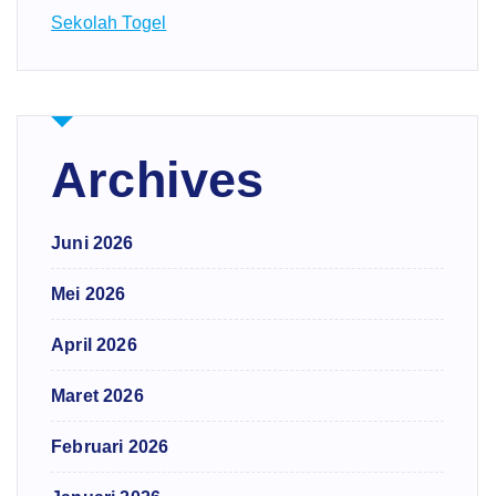
Sekolah Togel
Archives
Juni 2026
Masuk] sampai dengan [Tanggal Selesai Tidak Masuk] karena sakit [Sebutkan Penyakit/Geja
Mei 2026
April 2026
Maret 2026
Februari 2026