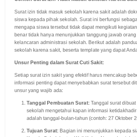
Surat izin tidak masuk sekolah karena sakit adalah d
siswa kepada pihak sekolah. Surat ini berfungsi seba
mengapa siswa tersebut tidak dapat mengikuti kegiatan
benar tidak hanya menunjukkan tanggung jawab orang 
kelancaran administrasi sekolah. Berikut adalah pandu
sekolah karena sakit, beserta template yang dapat And
Unsur Penting dalam Surat Cuti Sakit:
Setiap surat izin sakit yang efektif harus mencakup b
informasi penting dapat menyebabkan surat tersebut dit
unsur yang wajib ada:
Tanggal Pembuatan Surat:
Tanggal surat dibuat
sekolah mengetahui kapan informasi ketidakhad
adalah tanggal-bulan-tahun (contoh: 27 Oktober 2
Tujuan Surat:
Bagian ini menunjukkan kepada sia