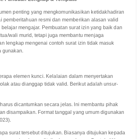
okumen penting yang mengkomunikasikan ketidakhadiran
gai pemberitahuan resmi dan memberikan alasan valid
 belajar mengajar. Pembuatan surat izin yang baik dan
tua/wali murid, tetapi juga membantu menjaga
an lengkap mengenai contoh surat izin tidak masuk
a gunakan.
eberapa elemen kunci. Kelalaian dalam menyertakan
olak atau dianggap tidak valid. Berikut adalah unsur-
 harus dicantumkan secara jelas. Ini membantu pihak
iran disampaikan. Format tanggal yang umum digunakan
023).
pa surat tersebut ditujukan. Biasanya ditujukan kepada