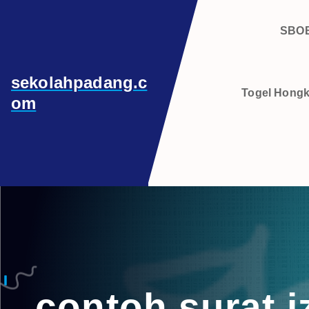
S
k
SBO
i
p
t
sekolahpadang.c
Togel Hong
o
om
c
o
n
t
e
n
t
contoh surat i