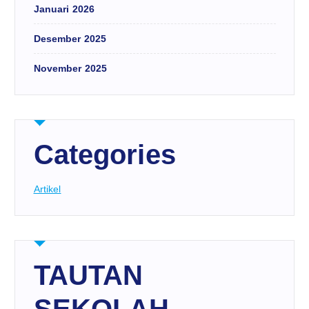
Januari 2026
Desember 2025
November 2025
Categories
Artikel
TAUTAN