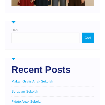
Cari
Cari
Recent Posts
Makan Gratis Anak Sekolah
Seragam Sekolah
Pidato Anak Sekolah