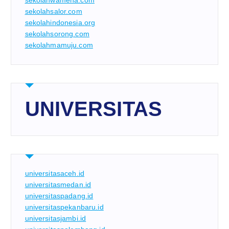
sekolahwamena.com
sekolahsalor.com
sekolahindonesia.org
sekolahsorong.com
sekolahmamuju.com
UNIVERSITAS
universitasaceh.id
universitasmedan.id
universitaspadang.id
universitaspekanbaru.id
universitasjambi.id