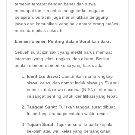
tersebut tercatat dengan benar dan siswa
mendapatkan izin untuk mengejar ketinggalan
pelajaran. Surat ini juga menunjukkan tanggung
jawab dan komunikasi yang baik antara orang tua/wali
murid dan pihak sekolah.
Elemen-Elemen Penting dalam Surat Izin Sakit
Sebuah surat izin sakit yang efektif harus memuat
informasi yang jelas, ringkas, dan akurat. Berikut
adalah elemen-elemen kunci yang harus ada:
Identitas Siswa:
Cantumkan nama lengkap
siswa, kelas, dan nomor induk siswa (NIS) atau
nomor induk siswa nasional (NISN). Informasi
ini sangat penting untuk identifikasi yang tepat.
Tanggal Surat:
Tuliskan tanggal surat dibuat.
Ini berfungsi sebagai catatan waktu resmi.
Tujuan Surat:
Tujukan surat kepada kepala
sekolah atau wali kelas yang bersangkutan.