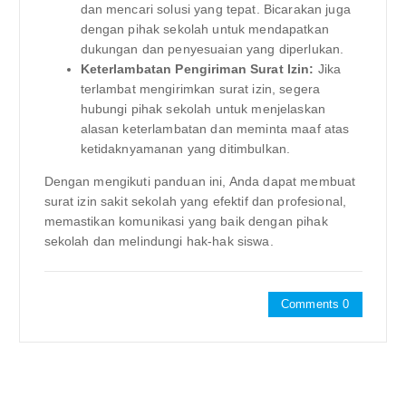
dan mencari solusi yang tepat. Bicarakan juga
dengan pihak sekolah untuk mendapatkan
dukungan dan penyesuaian yang diperlukan.
Keterlambatan Pengiriman Surat Izin:
Jika
terlambat mengirimkan surat izin, segera
hubungi pihak sekolah untuk menjelaskan
alasan keterlambatan dan meminta maaf atas
ketidaknyamanan yang ditimbulkan.
Dengan mengikuti panduan ini, Anda dapat membuat
surat izin sakit sekolah yang efektif dan profesional,
memastikan komunikasi yang baik dengan pihak
sekolah dan melindungi hak-hak siswa.
Comments 0