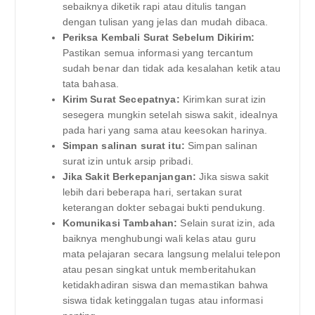
sebaiknya diketik rapi atau ditulis tangan
dengan tulisan yang jelas dan mudah dibaca.
Periksa Kembali Surat Sebelum Dikirim:
Pastikan semua informasi yang tercantum
sudah benar dan tidak ada kesalahan ketik atau
tata bahasa.
Kirim Surat Secepatnya:
Kirimkan surat izin
sesegera mungkin setelah siswa sakit, idealnya
pada hari yang sama atau keesokan harinya.
Simpan salinan surat itu:
Simpan salinan
surat izin untuk arsip pribadi.
Jika Sakit Berkepanjangan:
Jika siswa sakit
lebih dari beberapa hari, sertakan surat
keterangan dokter sebagai bukti pendukung.
Komunikasi Tambahan:
Selain surat izin, ada
baiknya menghubungi wali kelas atau guru
mata pelajaran secara langsung melalui telepon
atau pesan singkat untuk memberitahukan
ketidakhadiran siswa dan memastikan bahwa
siswa tidak ketinggalan tugas atau informasi