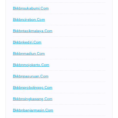
Bkkbnsukabumi.com
Bkkbncirebon.com
Bkkbntasikmalaya.com
Bkkbnkediri.com
Bkkbnmadiun.com
Bkkbnmojokerto.com
Bkkbnpasuruan.com
Bkkbnprobolinggo.com
Bkkbnsingkawang.com
Bkkbnbanjarmasin.com