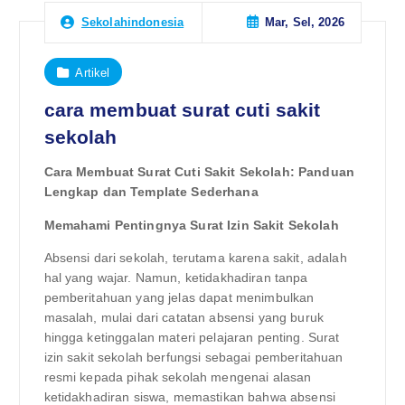
Mar, Sel, 2026
Sekolahindonesia
Artikel
cara membuat surat cuti sakit
sekolah
Cara Membuat Surat Cuti Sakit Sekolah: Panduan
Lengkap dan Template Sederhana
Memahami Pentingnya Surat Izin Sakit Sekolah
Absensi dari sekolah, terutama karena sakit, adalah
hal yang wajar. Namun, ketidakhadiran tanpa
pemberitahuan yang jelas dapat menimbulkan
masalah, mulai dari catatan absensi yang buruk
hingga ketinggalan materi pelajaran penting. Surat
izin sakit sekolah berfungsi sebagai pemberitahuan
resmi kepada pihak sekolah mengenai alasan
ketidakhadiran siswa, memastikan bahwa absensi