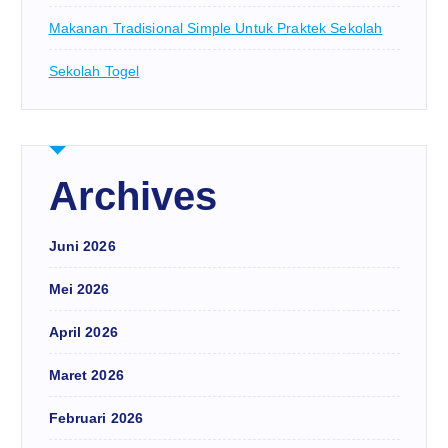
Makanan Tradisional Simple Untuk Praktek Sekolah
Sekolah Togel
Archives
Juni 2026
Mei 2026
April 2026
Maret 2026
Februari 2026