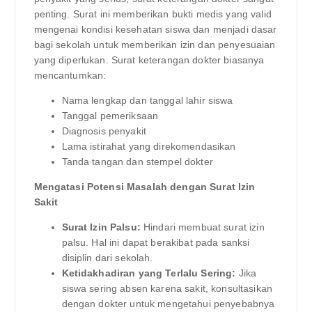
penting. Surat ini memberikan bukti medis yang valid
mengenai kondisi kesehatan siswa dan menjadi dasar
bagi sekolah untuk memberikan izin dan penyesuaian
yang diperlukan. Surat keterangan dokter biasanya
mencantumkan:
Nama lengkap dan tanggal lahir siswa
Tanggal pemeriksaan
Diagnosis penyakit
Lama istirahat yang direkomendasikan
Tanda tangan dan stempel dokter
Mengatasi Potensi Masalah dengan Surat Izin
Sakit
Surat Izin Palsu:
Hindari membuat surat izin
palsu. Hal ini dapat berakibat pada sanksi
disiplin dari sekolah.
Ketidakhadiran yang Terlalu Sering:
Jika
siswa sering absen karena sakit, konsultasikan
dengan dokter untuk mengetahui penyebabnya