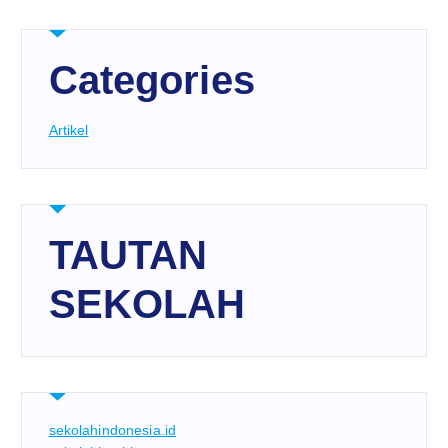
Categories
Artikel
TAUTAN
SEKOLAH
sekolahindonesia.id