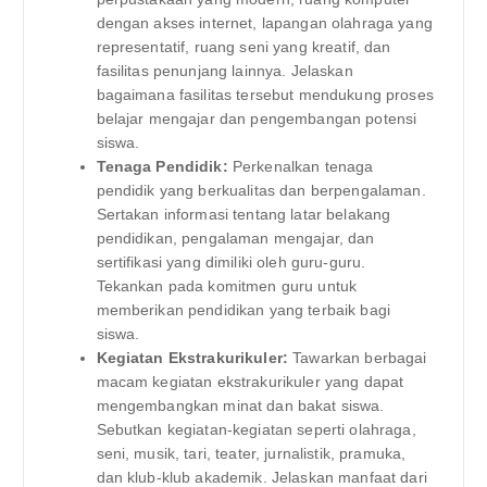
dengan akses internet, lapangan olahraga yang
representatif, ruang seni yang kreatif, dan
fasilitas penunjang lainnya. Jelaskan
bagaimana fasilitas tersebut mendukung proses
belajar mengajar dan pengembangan potensi
siswa.
Tenaga Pendidik:
Perkenalkan tenaga
pendidik yang berkualitas dan berpengalaman.
Sertakan informasi tentang latar belakang
pendidikan, pengalaman mengajar, dan
sertifikasi yang dimiliki oleh guru-guru.
Tekankan pada komitmen guru untuk
memberikan pendidikan yang terbaik bagi
siswa.
Kegiatan Ekstrakurikuler:
Tawarkan berbagai
macam kegiatan ekstrakurikuler yang dapat
mengembangkan minat dan bakat siswa.
Sebutkan kegiatan-kegiatan seperti olahraga,
seni, musik, tari, teater, jurnalistik, pramuka,
dan klub-klub akademik. Jelaskan manfaat dari