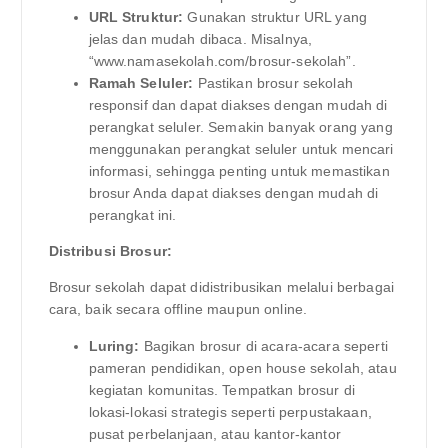
URL Struktur:
Gunakan struktur URL yang
jelas dan mudah dibaca. Misalnya,
“www.namasekolah.com/brosur-sekolah”.
Ramah Seluler:
Pastikan brosur sekolah
responsif dan dapat diakses dengan mudah di
perangkat seluler. Semakin banyak orang yang
menggunakan perangkat seluler untuk mencari
informasi, sehingga penting untuk memastikan
brosur Anda dapat diakses dengan mudah di
perangkat ini.
Distribusi Brosur:
Brosur sekolah dapat didistribusikan melalui berbagai
cara, baik secara offline maupun online.
Luring:
Bagikan brosur di acara-acara seperti
pameran pendidikan, open house sekolah, atau
kegiatan komunitas. Tempatkan brosur di
lokasi-lokasi strategis seperti perpustakaan,
pusat perbelanjaan, atau kantor-kantor