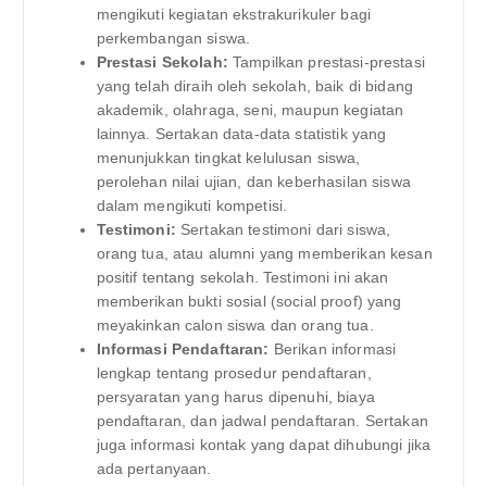
mengikuti kegiatan ekstrakurikuler bagi
perkembangan siswa.
Prestasi Sekolah:
Tampilkan prestasi-prestasi
yang telah diraih oleh sekolah, baik di bidang
akademik, olahraga, seni, maupun kegiatan
lainnya. Sertakan data-data statistik yang
menunjukkan tingkat kelulusan siswa,
perolehan nilai ujian, dan keberhasilan siswa
dalam mengikuti kompetisi.
Testimoni:
Sertakan testimoni dari siswa,
orang tua, atau alumni yang memberikan kesan
positif tentang sekolah. Testimoni ini akan
memberikan bukti sosial (social proof) yang
meyakinkan calon siswa dan orang tua.
Informasi Pendaftaran:
Berikan informasi
lengkap tentang prosedur pendaftaran,
persyaratan yang harus dipenuhi, biaya
pendaftaran, dan jadwal pendaftaran. Sertakan
juga informasi kontak yang dapat dihubungi jika
ada pertanyaan.