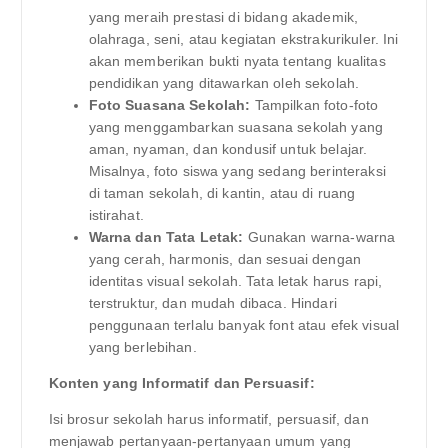
yang meraih prestasi di bidang akademik,
olahraga, seni, atau kegiatan ekstrakurikuler. Ini
akan memberikan bukti nyata tentang kualitas
pendidikan yang ditawarkan oleh sekolah.
Foto Suasana Sekolah:
Tampilkan foto-foto
yang menggambarkan suasana sekolah yang
aman, nyaman, dan kondusif untuk belajar.
Misalnya, foto siswa yang sedang berinteraksi
di taman sekolah, di kantin, atau di ruang
istirahat.
Warna dan Tata Letak:
Gunakan warna-warna
yang cerah, harmonis, dan sesuai dengan
identitas visual sekolah. Tata letak harus rapi,
terstruktur, dan mudah dibaca. Hindari
penggunaan terlalu banyak font atau efek visual
yang berlebihan.
Konten yang Informatif dan Persuasif:
Isi brosur sekolah harus informatif, persuasif, dan
menjawab pertanyaan-pertanyaan umum yang