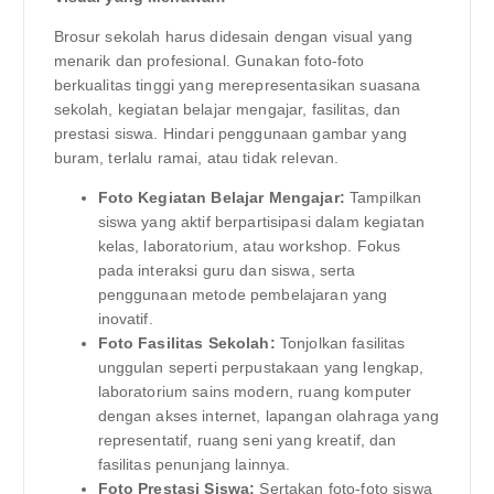
Brosur sekolah harus didesain dengan visual yang
menarik dan profesional. Gunakan foto-foto
berkualitas tinggi yang merepresentasikan suasana
sekolah, kegiatan belajar mengajar, fasilitas, dan
prestasi siswa. Hindari penggunaan gambar yang
buram, terlalu ramai, atau tidak relevan.
Foto Kegiatan Belajar Mengajar:
Tampilkan
siswa yang aktif berpartisipasi dalam kegiatan
kelas, laboratorium, atau workshop. Fokus
pada interaksi guru dan siswa, serta
penggunaan metode pembelajaran yang
inovatif.
Foto Fasilitas Sekolah:
Tonjolkan fasilitas
unggulan seperti perpustakaan yang lengkap,
laboratorium sains modern, ruang komputer
dengan akses internet, lapangan olahraga yang
representatif, ruang seni yang kreatif, dan
fasilitas penunjang lainnya.
Foto Prestasi Siswa:
Sertakan foto-foto siswa