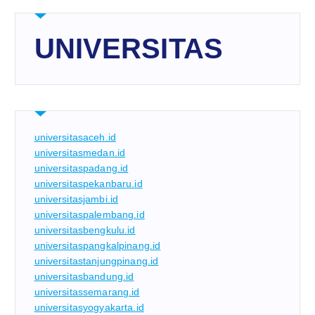
UNIVERSITAS
universitasaceh.id
universitasmedan.id
universitaspadang.id
universitaspekanbaru.id
universitasjambi.id
universitaspalembang.id
universitasbengkulu.id
universitaspangkalpinang.id
universitastanjungpinang.id
universitasbandung.id
universitassemarang.id
universitasyogyakarta.id