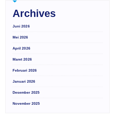
Archives
Juni 2026
Mei 2026
April 2026
Maret 2026
Februari 2026
Januari 2026
Desember 2025
November 2025