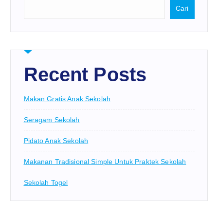
Cari
Recent Posts
Makan Gratis Anak Sekolah
Seragam Sekolah
Pidato Anak Sekolah
Makanan Tradisional Simple Untuk Praktek Sekolah
Sekolah Togel