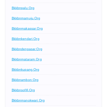
Bkkbnpalu.org
Bkkbnmamuju.org
Bkkbnmakassar.org
Bkkbnkendari.org
Bkkbndenpasar.org
Bkkbnmataram.org
Bkkbnkupang.org
Bkkbnambon.org
Bkkbnsofifi.org
Bkkbnmanokwari.org