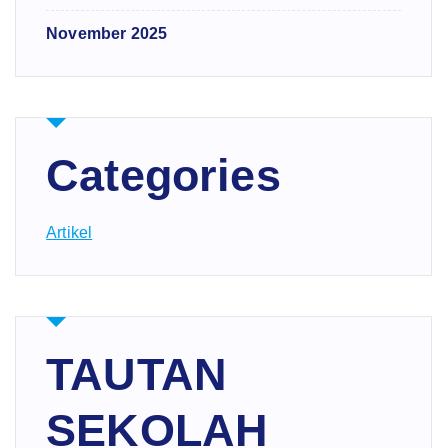
November 2025
Categories
Artikel
TAUTAN
SEKOLAH