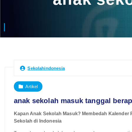
Sekolahindonesia
Artikel
anak sekolah masuk tanggal bera
Kapan Anak Sekolah Masuk? Membedah Kalender P
Sekolah di Indonesia