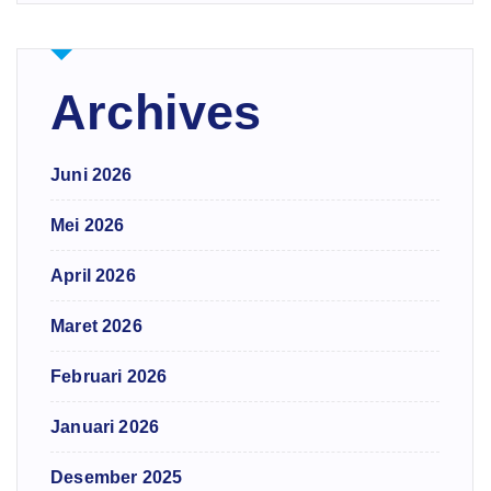
Archives
Juni 2026
Mei 2026
April 2026
Maret 2026
Februari 2026
Januari 2026
Desember 2025