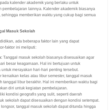
k pada kalender akademik yang berlaku untuk
n pembelajaran lainnya. Kalender akademik biasanya
lai, sehingga memberikan waktu yang cukup bagi semua
gal Masuk Sekolah
idikan, ada beberapa faktor lain yang dapat
faktor ini meliputi:
n:
Tanggal masuk sekolah biasanya disesuaikan agar
hari besar keagamaan. Hal ini bertujuan untuk
ntuk merayakan hari-hari penting tersebut.
ur kenaikan kelas atau libur semester, tanggal masuk
 tanggal libur berakhir. Hal ini memberikan waktu bagi
kan diri untuk kegiatan pembelajaran.
i kondisi geografis yang sulit, seperti daerah
k sekolah dapat disesuaikan dengan kondisi setempat.
au longsor, tanggal masuk sekolah dapat ditunda hingga