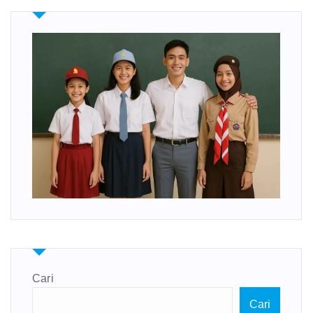
Cari
Cari