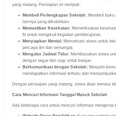
yang matang. Persiapan ini meliputi:
Membeli Perlengkapan Sekolah:
Membeli buku p
lainnya yang dibutuhkan.
Memastikan Kesehatan:
Memeriksakan kesehata
fit untuk mengikuti kegiatan pembelajaran.
Menyiapkan Mental:
Memotivasi siswa untuk be
percaya diri dan semangat.
Mengatur Jadwal Tidur:
Membiasakan siswa untuk
dengan segar dan siap untuk belajar.
Berkomunikasi dengan Sekolah:
Menjalin komu
mendapatkan informasi terbaru dan menyampaika
Dengan persiapan yang matang, siswa akan merasa leb
Cara Mencari Informasi Tanggal Masuk Sekolah
Ada beberapa cara untuk mencari informasi mengenai 
Website Dinas Pendidikan:
Kunjungi website res