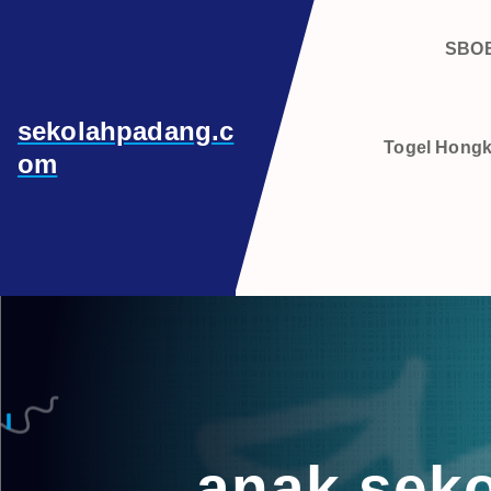
S
k
SBO
i
p
t
sekolahpadang.c
Togel Hong
o
om
c
o
n
t
e
n
t
anak sek