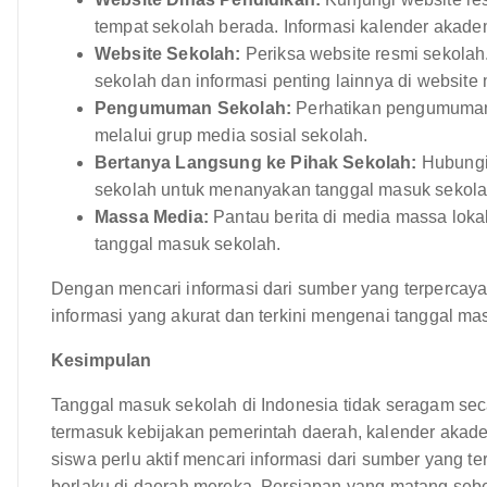
tempat sekolah berada. Informasi kalender akadem
Website Sekolah:
Periksa website resmi sekola
sekolah dan informasi penting lainnya di website
Pengumuman Sekolah:
Perhatikan pengumuman
melalui grup media sosial sekolah.
Bertanya Langsung ke Pihak Sekolah:
Hubungi 
sekolah untuk menanyakan tanggal masuk sekola
Massa Media:
Pantau berita di media massa loka
tanggal masuk sekolah.
Dengan mencari informasi dari sumber yang terperca
informasi yang akurat dan terkini mengenai tanggal ma
Kesimpulan
Tanggal masuk sekolah di Indonesia tidak seragam seca
termasuk kebijakan pemerintah daerah, kalender akademi
siswa perlu aktif mencari informasi dari sumber yang 
berlaku di daerah mereka. Persiapan yang matang se